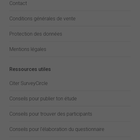
Contact
Conditions générales de vente
Protection des données
Mentions légales
Ressources utiles
Citer SurveyCircle
Conseils pour publier ton étude
Conseils pour trouver des participants
Conseils pour l'élaboration du questionnaire