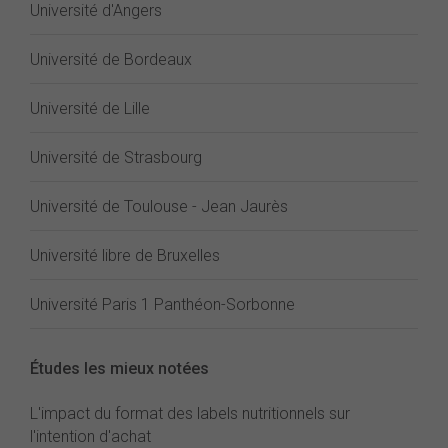
Université d'Angers
Université de Bordeaux
Université de Lille
Université de Strasbourg
Université de Toulouse - Jean Jaurès
Université libre de Bruxelles
Université Paris 1 Panthéon-Sorbonne
Études les mieux notées
L'impact du format des labels nutritionnels sur
l'intention d'achat