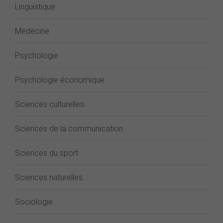
Linguistique
Médecine
Psychologie
Psychologie économique
Sciences culturelles
Sciences de la communication
Sciences du sport
Sciences naturelles
Sociologie