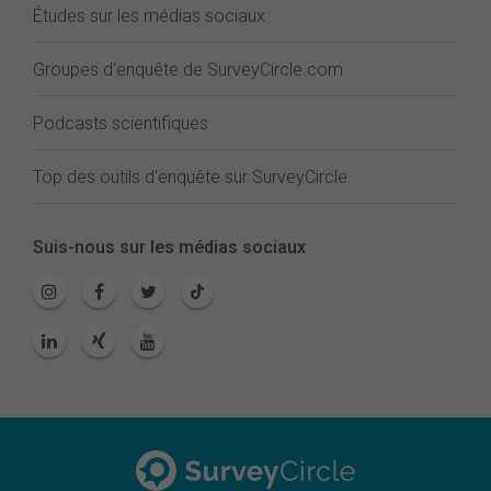
Études sur les médias sociaux
Groupes d'enquête de SurveyCircle.com
Podcasts scientifiques
Top des outils d'enquête sur SurveyCircle
Suis-nous sur les médias sociaux