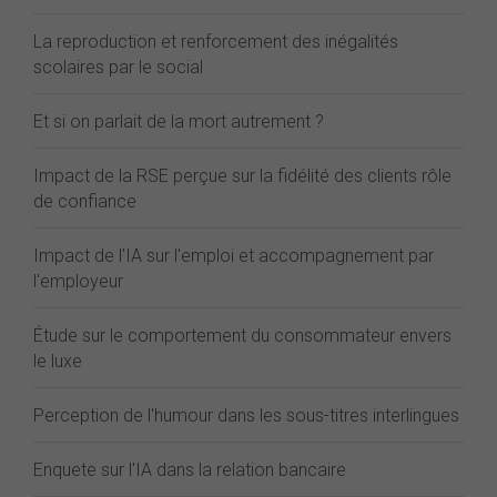
La reproduction et renforcement des inégalités
scolaires par le social
Et si on parlait de la mort autrement ?
Impact de la RSE perçue sur la fidélité des clients rôle
de confiance
Impact de l'IA sur l'emploi et accompagnement par
l'employeur
Étude sur le comportement du consommateur envers
le luxe
Perception de l'humour dans les sous-titres interlingues
Enquete sur l'IA dans la relation bancaire