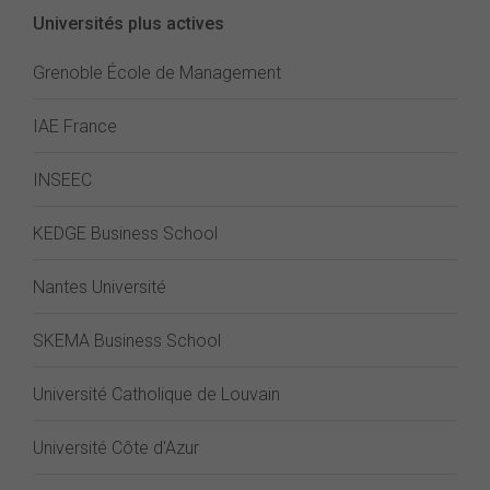
Universités plus actives
Grenoble École de Management
IAE France
INSEEC
KEDGE Business School
Nantes Université
SKEMA Business School
Université Catholique de Louvain
Université Côte d'Azur