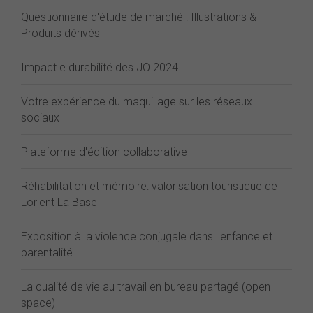
Questionnaire d'étude de marché : Illustrations &
Produits dérivés
Impact e durabilité des JO 2024
Votre expérience du maquillage sur les réseaux
sociaux
Plateforme d'édition collaborative
Réhabilitation et mémoire: valorisation touristique de
Lorient La Base
Exposition à la violence conjugale dans l'enfance et
parentalité
La qualité de vie au travail en bureau partagé (open
space)