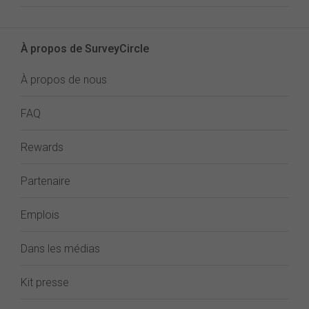
À propos de SurveyCircle
À propos de nous
FAQ
Rewards
Partenaire
Emplois
Dans les médias
Kit presse