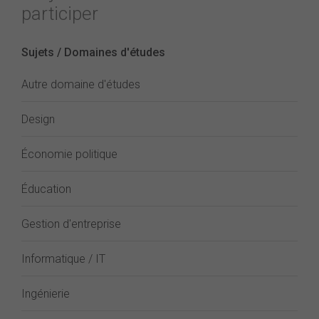
participer
Sujets / Domaines d'études
Autre domaine d'études
Design
Économie politique
Éducation
Gestion d'entreprise
Informatique / IT
Ingénierie