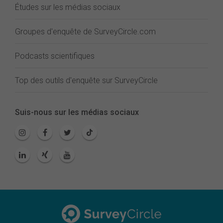
Études sur les médias sociaux
Groupes d'enquête de SurveyCircle.com
Podcasts scientifiques
Top des outils d'enquête sur SurveyCircle
Suis-nous sur les médias sociaux