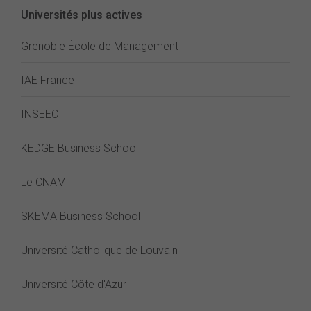
Universités plus actives
Grenoble École de Management
IAE France
INSEEC
KEDGE Business School
Le CNAM
SKEMA Business School
Université Catholique de Louvain
Université Côte d'Azur