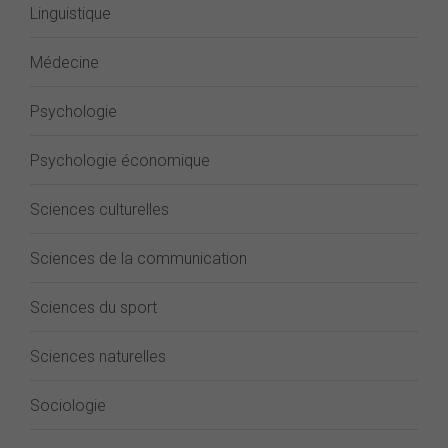
Linguistique
Médecine
Psychologie
Psychologie économique
Sciences culturelles
Sciences de la communication
Sciences du sport
Sciences naturelles
Sociologie