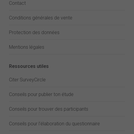
Contact
Conditions générales de vente
Protection des données
Mentions légales
Ressources utiles
Citer SurveyCircle
Conseils pour publier ton étude
Conseils pour trouver des participants
Conseils pour l'élaboration du questionnaire