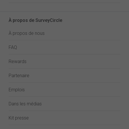
À propos de SurveyCircle
À propos de nous
FAQ
Rewards
Partenaire
Emplois
Dans les médias
Kit presse