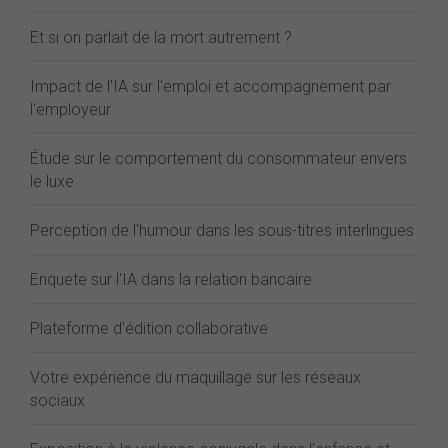
Et si on parlait de la mort autrement ?
Impact de l'IA sur l'emploi et accompagnement par
l'employeur
Étude sur le comportement du consommateur envers
le luxe
Perception de l'humour dans les sous-titres interlingues
Enquete sur l'IA dans la relation bancaire
Plateforme d'édition collaborative
Votre expérience du maquillage sur les réseaux
sociaux