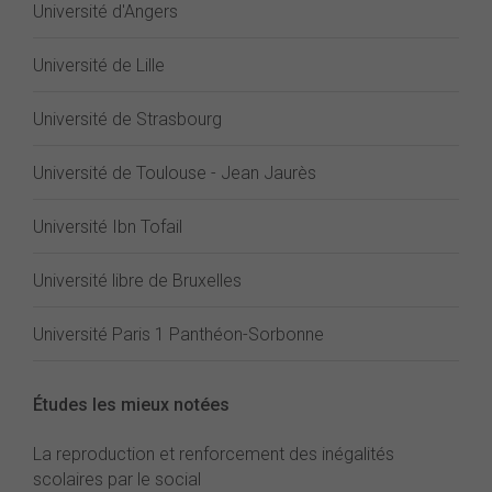
Université d'Angers
Université de Lille
Université de Strasbourg
Université de Toulouse - Jean Jaurès
Université Ibn Tofail
Université libre de Bruxelles
Université Paris 1 Panthéon-Sorbonne
Études les mieux notées
La reproduction et renforcement des inégalités
scolaires par le social