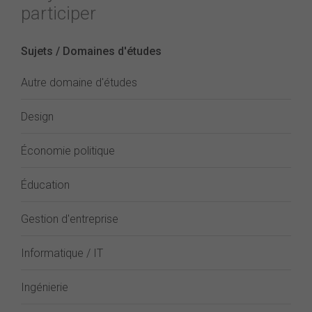
participer
Sujets / Domaines d'études
Autre domaine d'études
Design
Économie politique
Éducation
Gestion d'entreprise
Informatique / IT
Ingénierie