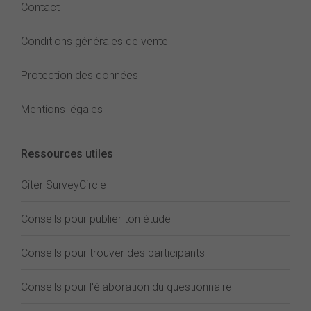
Contact
Conditions générales de vente
Protection des données
Mentions légales
Ressources utiles
Citer SurveyCircle
Conseils pour publier ton étude
Conseils pour trouver des participants
Conseils pour l'élaboration du questionnaire