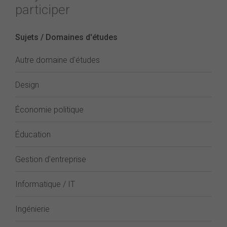
participer
Sujets / Domaines d'études
Autre domaine d'études
Design
Économie politique
Éducation
Gestion d'entreprise
Informatique / IT
Ingénierie