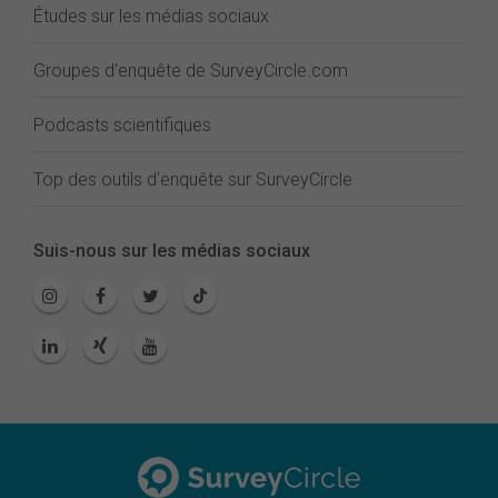
Études sur les médias sociaux
Groupes d'enquête de SurveyCircle.com
Podcasts scientifiques
Top des outils d'enquête sur SurveyCircle
Suis-nous sur les médias sociaux