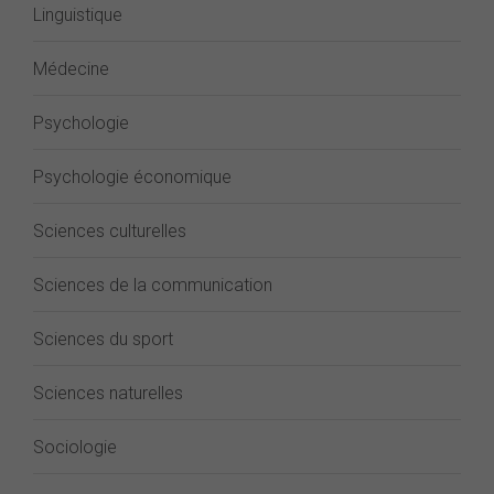
Linguistique
Médecine
Psychologie
Psychologie économique
Sciences culturelles
Sciences de la communication
Sciences du sport
Sciences naturelles
Sociologie