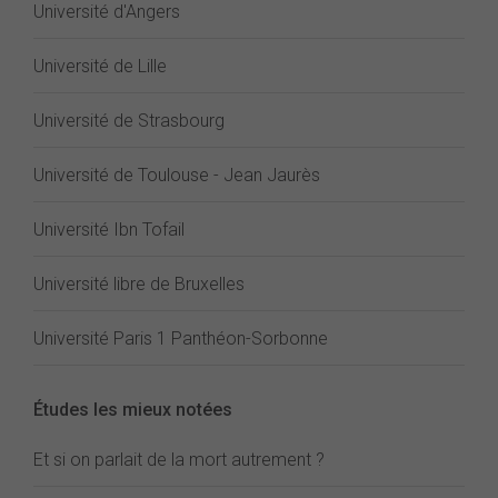
Université d'Angers
Université de Lille
Université de Strasbourg
Université de Toulouse - Jean Jaurès
Université Ibn Tofail
Université libre de Bruxelles
Université Paris 1 Panthéon-Sorbonne
Études les mieux notées
Et si on parlait de la mort autrement ?