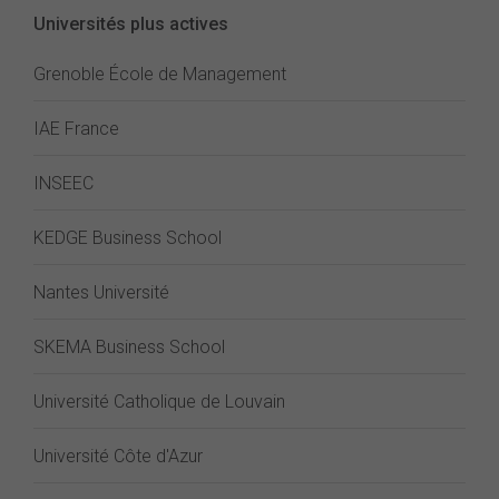
Universités plus actives
Grenoble École de Management
IAE France
INSEEC
KEDGE Business School
Nantes Université
SKEMA Business School
Université Catholique de Louvain
Université Côte d'Azur