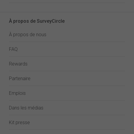
À propos de SurveyCircle
À propos de nous
FAQ
Rewards
Partenaire
Emplois
Dans les médias
Kit presse