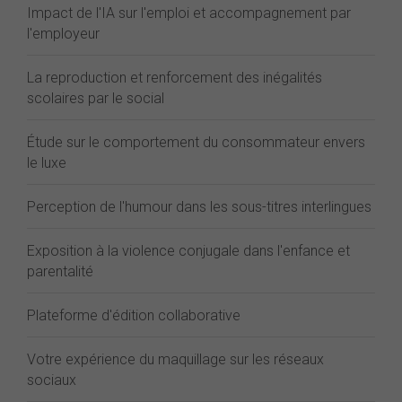
Impact de l'IA sur l'emploi et accompagnement par
l'employeur
La reproduction et renforcement des inégalités
scolaires par le social
Étude sur le comportement du consommateur envers
le luxe
Perception de l'humour dans les sous-titres interlingues
Exposition à la violence conjugale dans l'enfance et
parentalité
Plateforme d'édition collaborative
Votre expérience du maquillage sur les réseaux
sociaux