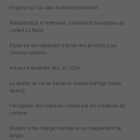
Enquete sur l'IA dans la relation bancaire
Réhabilitation et mémoire: valorisation touristique de
Lorient La Base
Étude sur les habitudes d'achat des produits pour
cheveux texturés
Impact e durabilité des JO 2024
La qualité de vie au travail en bureau partagé (open
space)
Perception des marques créées par les créateurs de
contenu
Réduire votre charge mentale en un claquement de
doigts