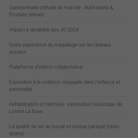
Questionnaire d'étude de marché : Illustrations &
Produits dérivés
Impact e durabilité des JO 2024
Votre expérience du maquillage sur les réseaux
sociaux
Plateforme d'édition collaborative
Exposition à la violence conjugale dans l'enfance et
parentalité
Réhabilitation et mémoire: valorisation touristique de
Lorient La Base
La qualité de vie au travail en bureau partagé (open
space)