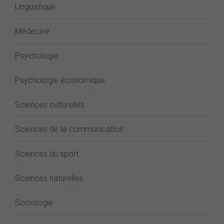
Linguistique
Médecine
Psychologie
Psychologie économique
Sciences culturelles
Sciences de la communication
Sciences du sport
Sciences naturelles
Sociologie