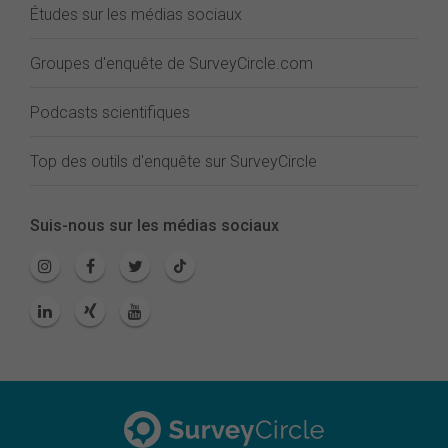
Études sur les médias sociaux
Groupes d'enquête de SurveyCircle.com
Podcasts scientifiques
Top des outils d'enquête sur SurveyCircle
Suis-nous sur les médias sociaux