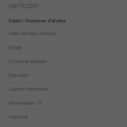
participer
Sujets / Domaines d'études
Autre domaine d'études
Design
Économie politique
Éducation
Gestion d'entreprise
Informatique / IT
Ingénierie