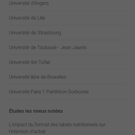
Université d'Angers
Université de Lille
Université de Strasbourg
Université de Toulouse - Jean Jaurès
Université Ibn Tofail
Université libre de Bruxelles
Université Paris 1 Panthéon-Sorbonne
Études les mieux notées
L'impact du format des labels nutritionnels sur
l'intention d'achat