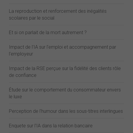
La reproduction et renforcement des inégalités
scolaires par le social
Et si on parlait de la mort autrement ?
Impact de l'IA sur l'emploi et accompagnement par
l'employeur
Impact de la RSE perçue sur la fidélité des clients rôle
de confiance
Étude sur le comportement du consommateur envers
le luxe
Perception de l'humour dans les sous-titres interlingues
Enquete sur l'IA dans la relation bancaire