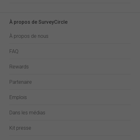
À propos de SurveyCircle
À propos de nous
FAQ
Rewards
Partenaire
Emplois
Dans les médias
Kit presse