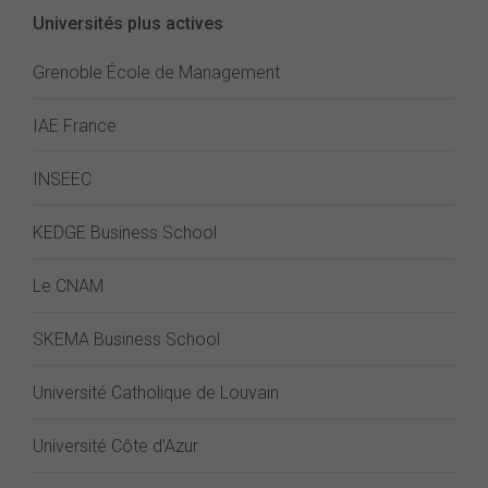
Universités plus actives
Grenoble École de Management
IAE France
INSEEC
KEDGE Business School
Le CNAM
SKEMA Business School
Université Catholique de Louvain
Université Côte d'Azur