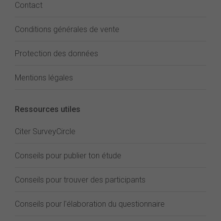
Contact
Conditions générales de vente
Protection des données
Mentions légales
Ressources utiles
Citer SurveyCircle
Conseils pour publier ton étude
Conseils pour trouver des participants
Conseils pour l'élaboration du questionnaire