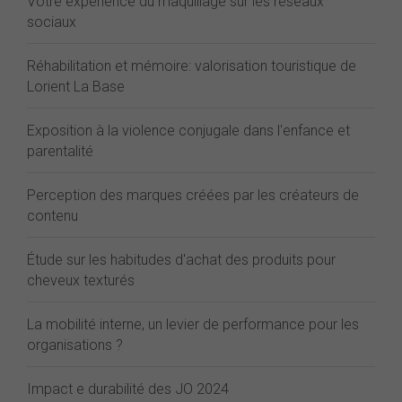
Votre expérience du maquillage sur les réseaux
sociaux
Réhabilitation et mémoire: valorisation touristique de
Lorient La Base
Exposition à la violence conjugale dans l'enfance et
parentalité
Perception des marques créées par les créateurs de
contenu
Étude sur les habitudes d'achat des produits pour
cheveux texturés
La mobilité interne, un levier de performance pour les
organisations ?
Impact e durabilité des JO 2024