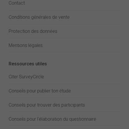
Contact
Conditions générales de vente
Protection des données
Mentions légales
Ressources utiles
Citer SurveyCircle
Conseils pour publier ton étude
Conseils pour trouver des participants
Conseils pour l'élaboration du questionnaire