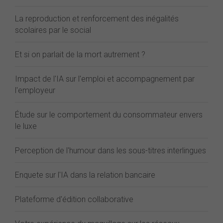
La reproduction et renforcement des inégalités
scolaires par le social
Et si on parlait de la mort autrement ?
Impact de l'IA sur l'emploi et accompagnement par
l'employeur
Étude sur le comportement du consommateur envers
le luxe
Perception de l'humour dans les sous-titres interlingues
Enquete sur l'IA dans la relation bancaire
Plateforme d'édition collaborative