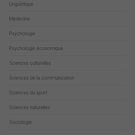
Linguistique
Médecine
Psychologie
Psychologie économique
Sciences culturelles
Sciences de la communication
Sciences du sport
Sciences naturelles
Sociologie