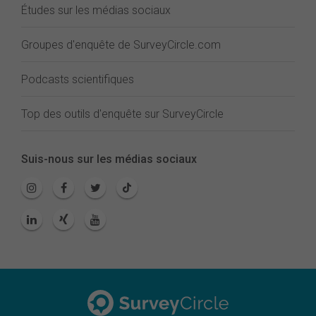
Études sur les médias sociaux
Groupes d'enquête de SurveyCircle.com
Podcasts scientifiques
Top des outils d'enquête sur SurveyCircle
Suis-nous sur les médias sociaux