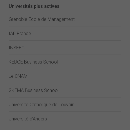
Universités plus actives
Grenoble École de Management
IAE France
INSEEC
KEDGE Business School
Le CNAM
SKEMA Business School
Université Catholique de Louvain
Université d'Angers