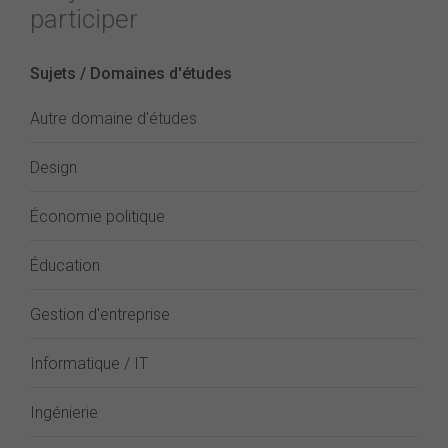
participer
Sujets / Domaines d'études
Autre domaine d'études
Design
Économie politique
Éducation
Gestion d'entreprise
Informatique / IT
Ingénierie