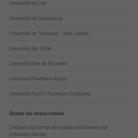
Université de Lille
Université de Strasbourg
Université de Toulouse - Jean Jaurès
Université Ibn Tofail
Université libre de Bruxelles
Université Panthéon-Assas
Université Paris 1 Panthéon-Sorbonne
Études les mieux notées
L'impact du format des labels nutritionnels sur
l'intention d'achat