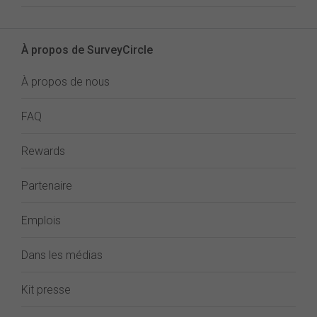
À propos de SurveyCircle
À propos de nous
FAQ
Rewards
Partenaire
Emplois
Dans les médias
Kit presse