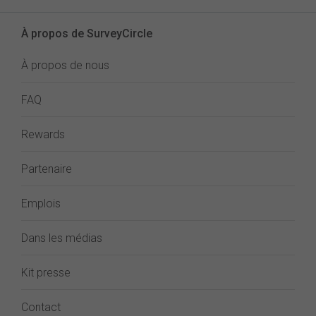
À propos de SurveyCircle
À propos de nous
FAQ
Rewards
Partenaire
Emplois
Dans les médias
Kit presse
Contact