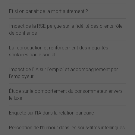
Et si on parlait de la mort autrement ?
Impact de la RSE perçue sur la fidélité des clients rôle
de confiance
La reproduction et renforcement des inégalités
scolaires par le social
Impact de l'IA sur l'emploi et accompagnement par
l'employeur
Étude sur le comportement du consommateur envers
le luxe
Enquete sur l'IA dans la relation bancaire
Perception de l'humour dans les sous-titres interlingues