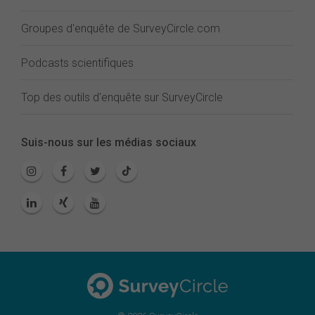
Groupes d'enquête de SurveyCircle.com
Podcasts scientifiques
Top des outils d'enquête sur SurveyCircle
Suis-nous sur les médias sociaux