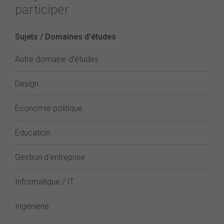
participer
Sujets / Domaines d'études
Autre domaine d'études
Design
Économie politique
Éducation
Gestion d'entreprise
Informatique / IT
Ingénierie