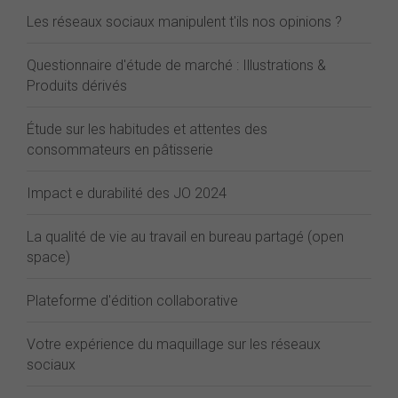
Les réseaux sociaux manipulent t'ils nos opinions ?
Questionnaire d'étude de marché : Illustrations &
Produits dérivés
Étude sur les habitudes et attentes des
consommateurs en pâtisserie
Impact e durabilité des JO 2024
La qualité de vie au travail en bureau partagé (open
space)
Plateforme d'édition collaborative
Votre expérience du maquillage sur les réseaux
sociaux