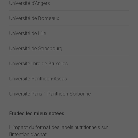
Université d'Angers
Université de Bordeaux
Université de Lille
Université de Strasbourg
Université libre de Bruxelles
Université Panthéon-Assas
Université Paris 1 Panthéon-Sorbonne
Études les mieux notées
L'impact du format des labels nutritionnels sur
l'intention d'achat