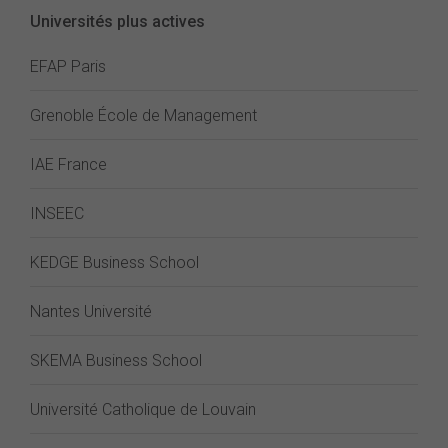
Universités plus actives
EFAP Paris
Grenoble École de Management
IAE France
INSEEC
KEDGE Business School
Nantes Université
SKEMA Business School
Université Catholique de Louvain