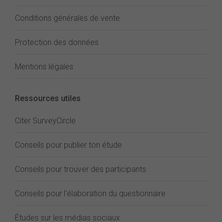
Conditions générales de vente
Protection des données
Mentions légales
Ressources utiles
Citer SurveyCircle
Conseils pour publier ton étude
Conseils pour trouver des participants
Conseils pour l'élaboration du questionnaire
Études sur les médias sociaux