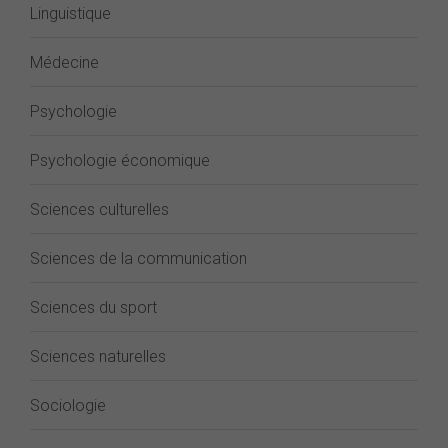
Linguistique
Médecine
Psychologie
Psychologie économique
Sciences culturelles
Sciences de la communication
Sciences du sport
Sciences naturelles
Sociologie