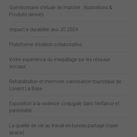
Questionnaire d'étude de marché : Illustrations &
Produits dérivés
Impact e durabilité des JO 2024
Plateforme d'édition collaborative
Votre expérience du maquillage sur les réseaux
sociaux
Réhabilitation et mémoire: valorisation touristique de
Lorient La Base
Exposition à la violence conjugale dans l'enfance et
parentalité
La qualité de vie au travail en bureau partagé (open
space)