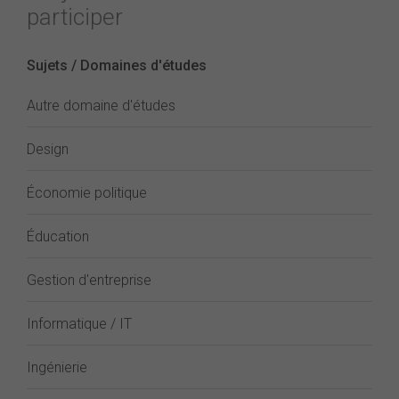
participer
Sujets / Domaines d'études
Autre domaine d'études
Design
Économie politique
Éducation
Gestion d'entreprise
Informatique / IT
Ingénierie