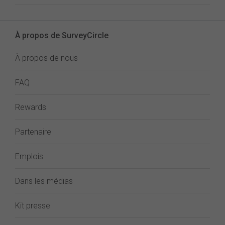
À propos de SurveyCircle
À propos de nous
FAQ
Rewards
Partenaire
Emplois
Dans les médias
Kit presse