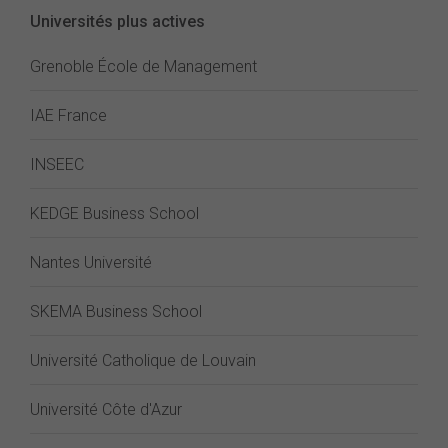
Universités plus actives
Grenoble École de Management
IAE France
INSEEC
KEDGE Business School
Nantes Université
SKEMA Business School
Université Catholique de Louvain
Université Côte d'Azur