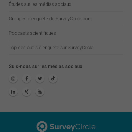
Études sur les médias sociaux
Groupes d'enquête de SurveyCircle.com
Podcasts scientifiques
Top des outils d'enquête sur SurveyCircle
Suis-nous sur les médias sociaux