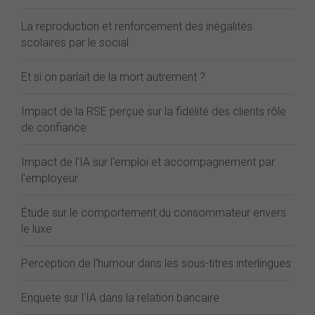
La reproduction et renforcement des inégalités
scolaires par le social
Et si on parlait de la mort autrement ?
Impact de la RSE perçue sur la fidélité des clients rôle
de confiance
Impact de l'IA sur l'emploi et accompagnement par
l'employeur
Étude sur le comportement du consommateur envers
le luxe
Perception de l'humour dans les sous-titres interlingues
Enquete sur l'IA dans la relation bancaire