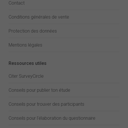
Contact
Conditions générales de vente
Protection des données
Mentions légales
Ressources utiles
Citer SurveyCircle
Conseils pour publier ton étude
Conseils pour trouver des participants
Conseils pour l'élaboration du questionnaire