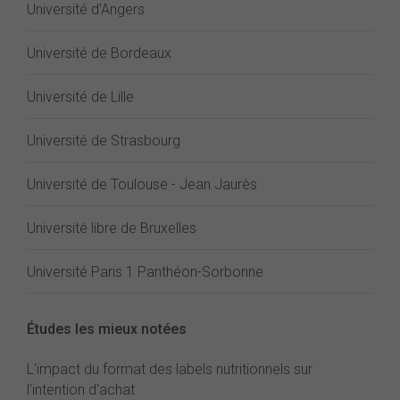
Université d'Angers
Université de Bordeaux
Université de Lille
Université de Strasbourg
Université de Toulouse - Jean Jaurès
Université libre de Bruxelles
Université Paris 1 Panthéon-Sorbonne
Études les mieux notées
L'impact du format des labels nutritionnels sur
l'intention d'achat