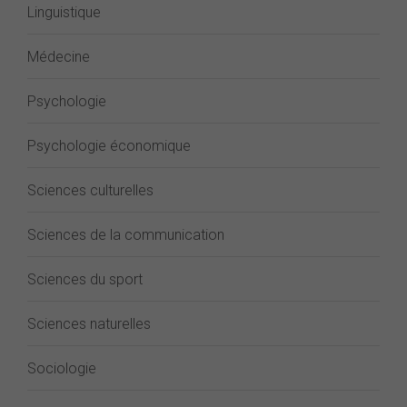
Linguistique
Médecine
Psychologie
Psychologie économique
Sciences culturelles
Sciences de la communication
Sciences du sport
Sciences naturelles
Sociologie