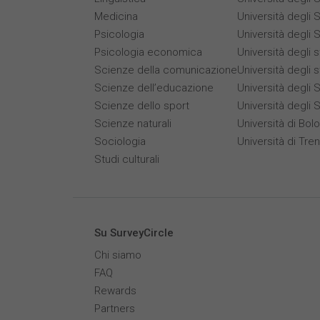
Medicina
Università degli 
Psicologia
Università degli S
Psicologia economica
Università degli 
Scienze della comunicazione
Università degli 
Scienze dell’educazione
Università degli S
Scienze dello sport
Università degli 
Scienze naturali
Università di Bol
Sociologia
Università di Tre
Studi culturali
Su SurveyCircle
Chi siamo
FAQ
Rewards
Partners