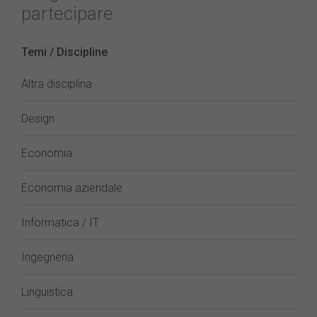
partecipare
Temi / Discipline
Altra disciplina
Design
Economia
Economia aziendale
Informatica / IT
Ingegneria
Linguistica