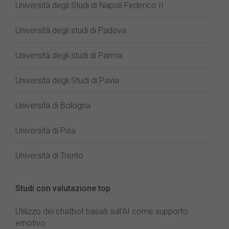
Università degli Studi di Napoli Federico II
Università degli studi di Padova
Università degli studi di Parma
Università degli Studi di Pavia
Università di Bologna
Università di Pisa
Università di Trento
Studi con valutazione top
Utilizzo dei chatbot basati sull'AI come supporto
emotivo