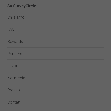
Su SurveyCircle
Chi siamo
FAQ
Rewards
Partners
Lavori
Nei media
Press kit
Contatti