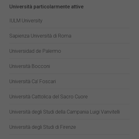
Università particolarmente attive
IULM University
Sapienza Università di Roma
Universidad de Palermo
Università Bocconi
Università Ca’ Foscari
Università Cattolica del Sacro Cuore
Università degli Studi della Campania Luigi Vanvitelli
Università degli Studi di Firenze