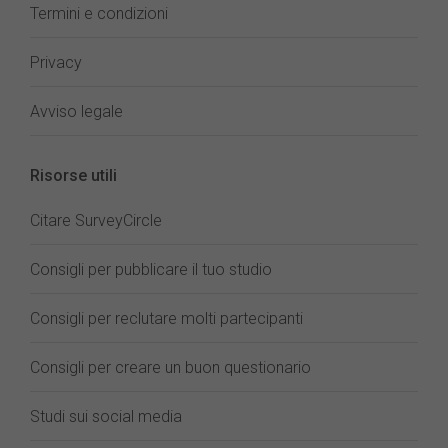
Termini e condizioni
Privacy
Avviso legale
Risorse utili
Citare SurveyCircle
Consigli per pubblicare il tuo studio
Consigli per reclutare molti partecipanti
Consigli per creare un buon questionario
Studi sui social media