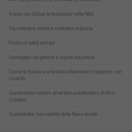
Il ruolo dei Global Ambassador nella NBA
Tra solitudine scelta e solitudine imposta
Protocol adhd and aci
Sondaggio sui genitori e regole educative
Come la fiducia e la fedeltà influenzano il rapporto con
i marchi
Questionario relativo all'ambito pubblicitario di Alice
Cristiano
Sostenibilità: tracciabilità della filiera tessile