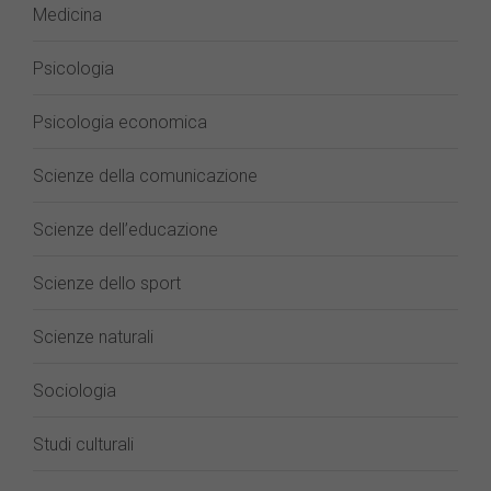
Medicina
Psicologia
Psicologia economica
Scienze della comunicazione
Scienze dell’educazione
Scienze dello sport
Scienze naturali
Sociologia
Studi culturali