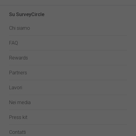
Su SurveyCircle
Chi siamo
FAQ
Rewards
Partners
Lavori
Nei media
Press kit
Contatti