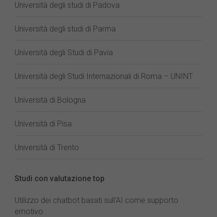
Università degli studi di Padova
Università degli studi di Parma
Università degli Studi di Pavia
Università degli Studi Internazionali di Roma – UNINT
Università di Bologna
Università di Pisa
Università di Trento
Studi con valutazione top
Utilizzo dei chatbot basati sull'AI come supporto
emotivo