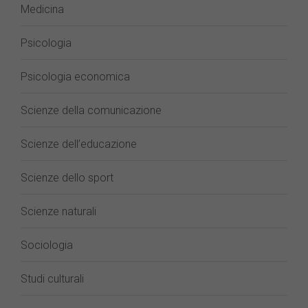
Medicina
Psicologia
Psicologia economica
Scienze della comunicazione
Scienze dell’educazione
Scienze dello sport
Scienze naturali
Sociologia
Studi culturali