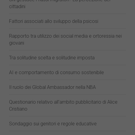
cittadini
Fattori associati allo sviluppo della psicosi
Rapporto tra utilizzo dei social media e ortoressia nei
giovani
Tra solitudine scelta e solitudine imposta
AI e comportamento di consumo sostenibile
Il ruolo dei Global Ambassador nella NBA
Questionario relativo all'ambito pubblicitario di Alice
Cristiano
Sondaggio sui genitori e regole educative