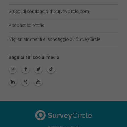
Gruppi di sondaggio di SurveyCircle.com
Podcast scientifici
Migliori strumenti di sondaggio su SurveyCircle
Seguici sui social media