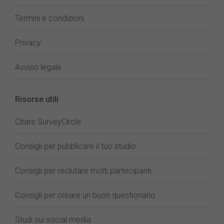
Termini e condizioni
Privacy
Avviso legale
Risorse utili
Citare SurveyCircle
Consigli per pubblicare il tuo studio
Consigli per reclutare molti partecipanti
Consigli per creare un buon questionario
Studi sui social media