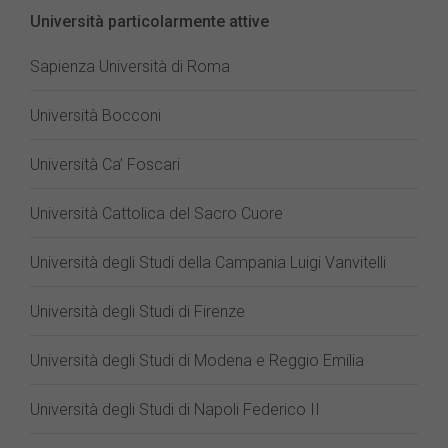
Università particolarmente attive
Sapienza Università di Roma
Università Bocconi
Università Ca’ Foscari
Università Cattolica del Sacro Cuore
Università degli Studi della Campania Luigi Vanvitelli
Università degli Studi di Firenze
Università degli Studi di Modena e Reggio Emilia
Università degli Studi di Napoli Federico II