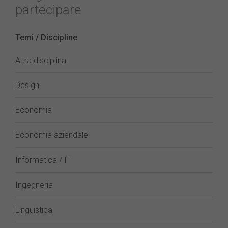
partecipare
Temi / Discipline
Altra disciplina
Design
Economia
Economia aziendale
Informatica / IT
Ingegneria
Linguistica