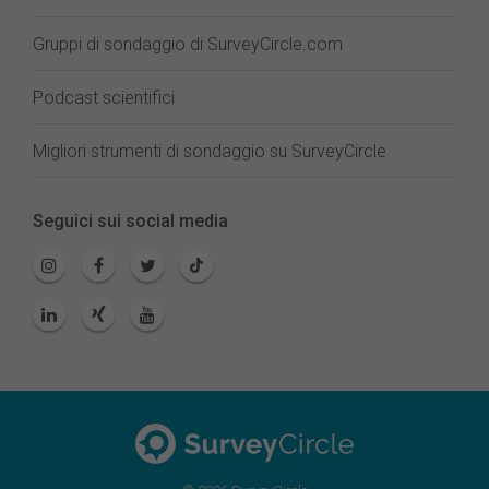
Gruppi di sondaggio di SurveyCircle.com
Podcast scientifici
Migliori strumenti di sondaggio su SurveyCircle
Seguici sui social media