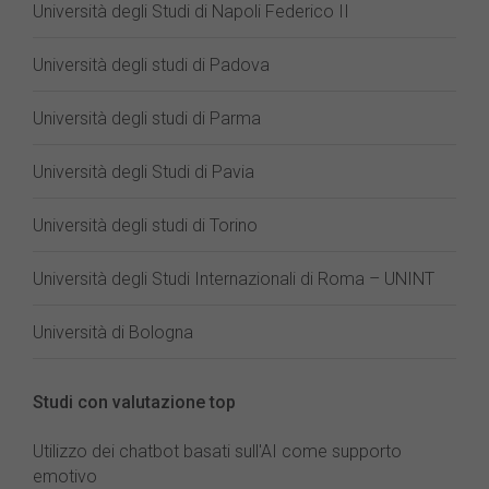
Università degli Studi di Napoli Federico II
Università degli studi di Padova
Università degli studi di Parma
Università degli Studi di Pavia
Università degli studi di Torino
Università degli Studi Internazionali di Roma – UNINT
Università di Bologna
Studi con valutazione top
Utilizzo dei chatbot basati sull'AI come supporto
emotivo