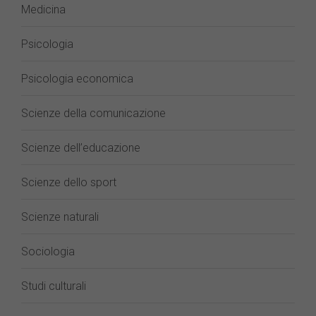
Medicina
Psicologia
Psicologia economica
Scienze della comunicazione
Scienze dell’educazione
Scienze dello sport
Scienze naturali
Sociologia
Studi culturali