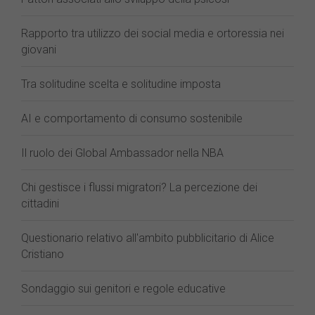
Rapporto tra utilizzo dei social media e ortoressia nei
giovani
Tra solitudine scelta e solitudine imposta
AI e comportamento di consumo sostenibile
Il ruolo dei Global Ambassador nella NBA
Chi gestisce i flussi migratori? La percezione dei
cittadini
Questionario relativo all'ambito pubblicitario di Alice
Cristiano
Sondaggio sui genitori e regole educative