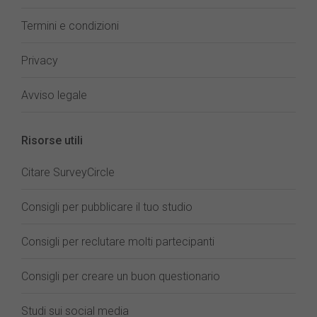
Termini e condizioni
Privacy
Avviso legale
Risorse utili
Citare SurveyCircle
Consigli per pubblicare il tuo studio
Consigli per reclutare molti partecipanti
Consigli per creare un buon questionario
Studi sui social media