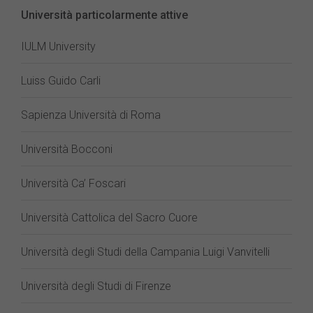
Università particolarmente attive
IULM University
Luiss Guido Carli
Sapienza Università di Roma
Università Bocconi
Università Ca’ Foscari
Università Cattolica del Sacro Cuore
Università degli Studi della Campania Luigi Vanvitelli
Università degli Studi di Firenze