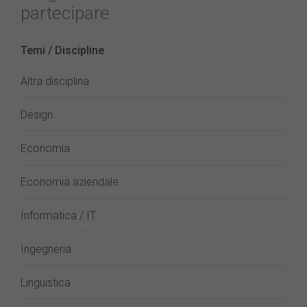
partecipare
Temi / Discipline
Altra disciplina
Design
Economia
Economia aziendale
Informatica / IT
Ingegneria
Linguistica