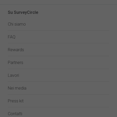
Su SurveyCircle
Chi siamo
FAQ
Rewards
Partners
Lavori
Nei media
Press kit
Contatti