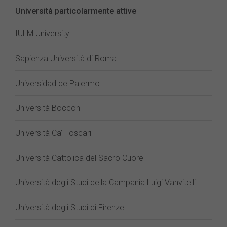
Università particolarmente attive
IULM University
Sapienza Università di Roma
Universidad de Palermo
Università Bocconi
Università Ca’ Foscari
Università Cattolica del Sacro Cuore
Università degli Studi della Campania Luigi Vanvitelli
Università degli Studi di Firenze