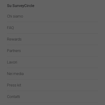
Su SurveyCircle
Chi siamo
FAQ
Rewards
Partners
Lavori
Nei media
Press kit
Contatti