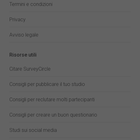
Termini e condizioni
Privacy
Avviso legale
Risorse utili
Citare SurveyCircle
Consigli per pubblicare il tuo studio
Consigli per reclutare molti partecipanti
Consigli per creare un buon questionario
Studi sui social media