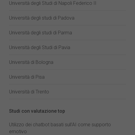
Università degli Studi di Napoli Federico II
Università degli studi di Padova
Università degli studi di Parma
Università degli Studi di Pavia
Università di Bologna
Università di Pisa
Università di Trento
Studi con valutazione top
Utilizzo dei chatbot basati sull'AI come supporto
emotivo