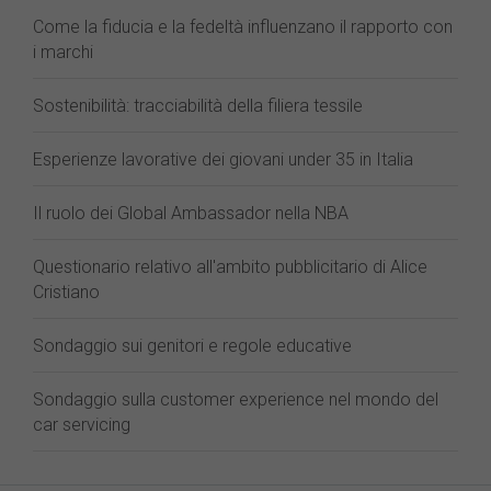
Come la fiducia e la fedeltà influenzano il rapporto con
i marchi
Sostenibilità: tracciabilità della filiera tessile
Esperienze lavorative dei giovani under 35 in Italia
Il ruolo dei Global Ambassador nella NBA
Questionario relativo all'ambito pubblicitario di Alice
Cristiano
Sondaggio sui genitori e regole educative
Sondaggio sulla customer experience nel mondo del
car servicing