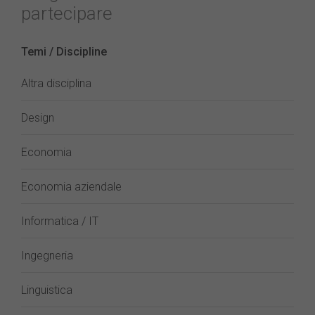
partecipare
Temi / Discipline
Altra disciplina
Design
Economia
Economia aziendale
Informatica / IT
Ingegneria
Linguistica