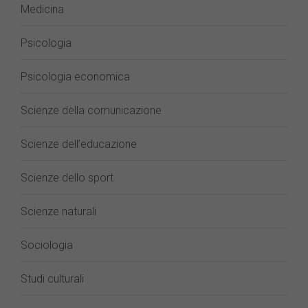
Medicina
Psicologia
Psicologia economica
Scienze della comunicazione
Scienze dell’educazione
Scienze dello sport
Scienze naturali
Sociologia
Studi culturali