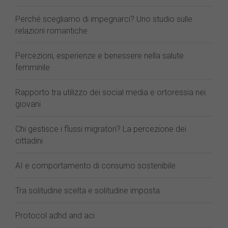
Perché scegliamo di impegnarci? Uno studio sulle
relazioni romantiche
Percezioni, esperienze e benessere nella salute
femminile
Rapporto tra utilizzo dei social media e ortoressia nei
giovani
Chi gestisce i flussi migratori? La percezione dei
cittadini
AI e comportamento di consumo sostenibile
Tra solitudine scelta e solitudine imposta
Protocol adhd and aci