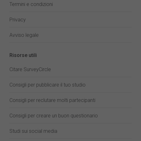
Termini e condizioni
Privacy
Avviso legale
Risorse utili
Citare SurveyCircle
Consigli per pubblicare il tuo studio
Consigli per reclutare molti partecipanti
Consigli per creare un buon questionario
Studi sui social media