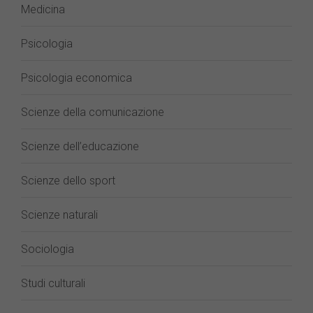
Medicina
Psicologia
Psicologia economica
Scienze della comunicazione
Scienze dell’educazione
Scienze dello sport
Scienze naturali
Sociologia
Studi culturali