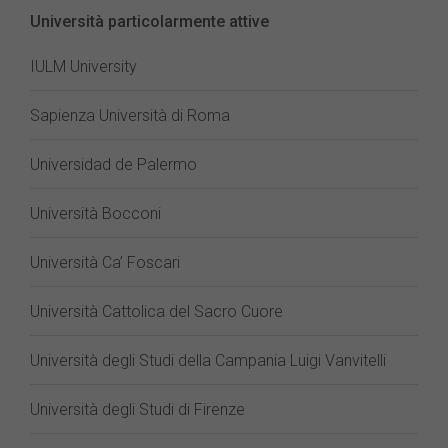
Università particolarmente attive
IULM University
Sapienza Università di Roma
Universidad de Palermo
Università Bocconi
Università Ca’ Foscari
Università Cattolica del Sacro Cuore
Università degli Studi della Campania Luigi Vanvitelli
Università degli Studi di Firenze