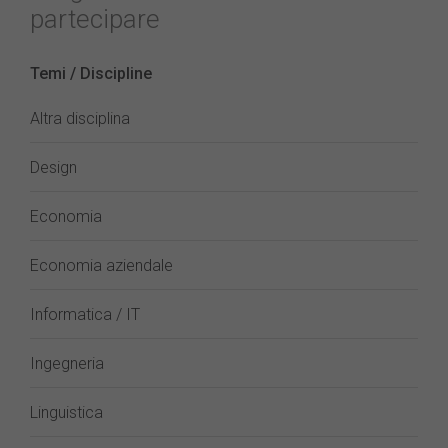
partecipare
Temi / Discipline
Altra disciplina
Design
Economia
Economia aziendale
Informatica / IT
Ingegneria
Linguistica