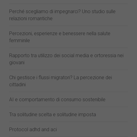
Perché scegliamo di impegnarci? Uno studio sulle
relazioni romantiche
Percezioni, esperienze e benessere nella salute
femminile
Rapporto tra utilizzo dei social media e ortoressia nei
giovani
Chi gestisce i flussi migratori? La percezione dei
cittadini
AI e comportamento di consumo sostenibile
Tra solitudine scelta e solitudine imposta
Protocol adhd and aci