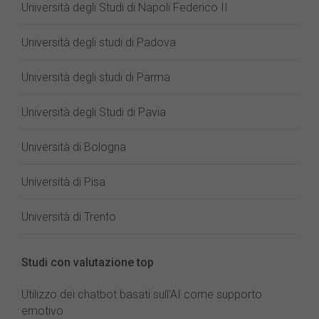
Università degli Studi di Napoli Federico II
Università degli studi di Padova
Università degli studi di Parma
Università degli Studi di Pavia
Università di Bologna
Università di Pisa
Università di Trento
Studi con valutazione top
Utilizzo dei chatbot basati sull'AI come supporto
emotivo