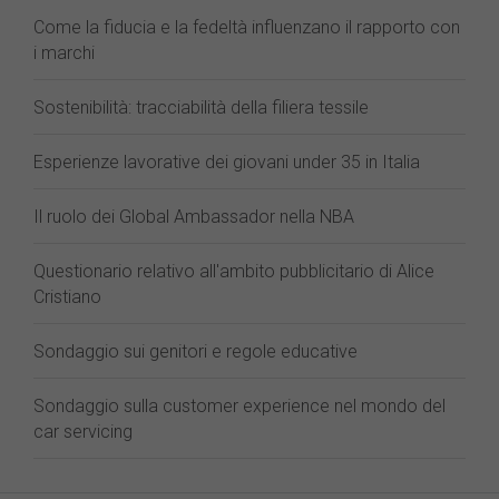
Come la fiducia e la fedeltà influenzano il rapporto con
i marchi
Sostenibilità: tracciabilità della filiera tessile
Esperienze lavorative dei giovani under 35 in Italia
Il ruolo dei Global Ambassador nella NBA
Questionario relativo all'ambito pubblicitario di Alice
Cristiano
Sondaggio sui genitori e regole educative
Sondaggio sulla customer experience nel mondo del
car servicing