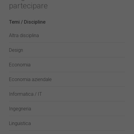
partecipare
Temi / Discipline
Altra disciplina
Design
Economia
Economia aziendale
Informatica / IT
Ingegneria
Linguistica