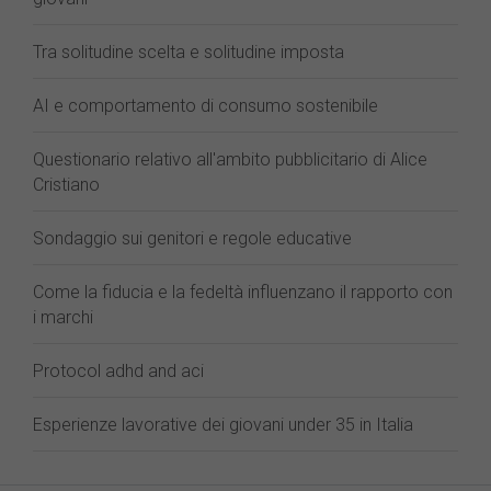
Tra solitudine scelta e solitudine imposta
AI e comportamento di consumo sostenibile
Questionario relativo all'ambito pubblicitario di Alice
Cristiano
Sondaggio sui genitori e regole educative
Come la fiducia e la fedeltà influenzano il rapporto con
i marchi
Protocol adhd and aci
Esperienze lavorative dei giovani under 35 in Italia