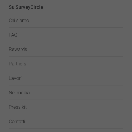
Su SurveyCircle
Chi siamo
FAQ
Rewards
Partners
Lavori
Nei media
Press kit
Contatti