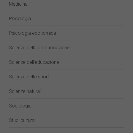
Medicina
Psicologia
Psicologia economica
Scienze della comunicazione
Scienze dell’educazione
Scienze dello sport
Scienze naturali
Sociologia
Studi culturali