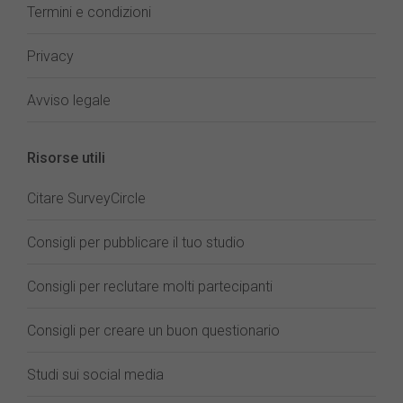
Termini e condizioni
Privacy
Avviso legale
Risorse utili
Citare SurveyCircle
Consigli per pubblicare il tuo studio
Consigli per reclutare molti partecipanti
Consigli per creare un buon questionario
Studi sui social media