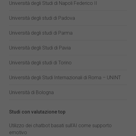
Università degli Studi di Napoli Federico II
Università degli studi di Padova
Università degli studi di Parma
Università degli Studi di Pavia
Università degli studi di Torino
Università degli Studi Internazionali di Roma – UNINT
Università di Bologna
Studi con valutazione top
Utilizzo dei chatbot basati sull'AI come supporto
emotivo