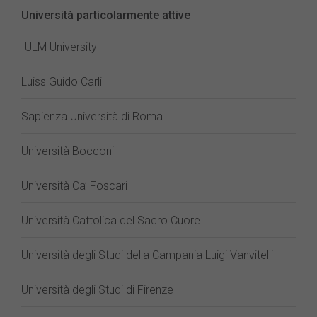
Università particolarmente attive
IULM University
Luiss Guido Carli
Sapienza Università di Roma
Università Bocconi
Università Ca’ Foscari
Università Cattolica del Sacro Cuore
Università degli Studi della Campania Luigi Vanvitelli
Università degli Studi di Firenze