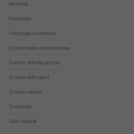
Medicina
Psicologia
Psicologia economica
Scienze della comunicazione
Scienze dell’educazione
Scienze dello sport
Scienze naturali
Sociologia
Studi culturali