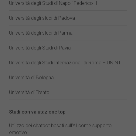
Università degli Studi di Napoli Federico II
Università degli studi di Padova
Università degli studi di Parma
Università degli Studi di Pavia
Università degli Studi Internazionali di Roma – UNINT
Università di Bologna
Università di Trento
Studi con valutazione top
Utilizzo dei chatbot basati sull'AI come supporto
emotivo