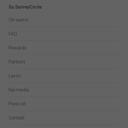
Su SurveyCircle
Chi siamo
FAQ
Rewards
Partners
Lavori
Nei media
Press kit
Contatti