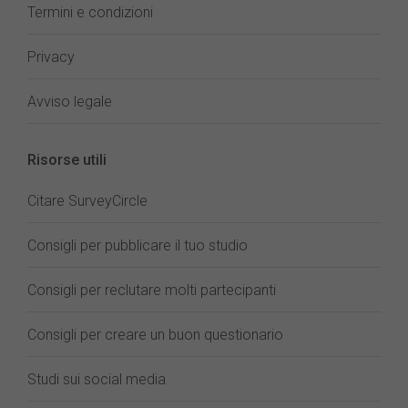
Termini e condizioni
Privacy
Avviso legale
Risorse utili
Citare SurveyCircle
Consigli per pubblicare il tuo studio
Consigli per reclutare molti partecipanti
Consigli per creare un buon questionario
Studi sui social media