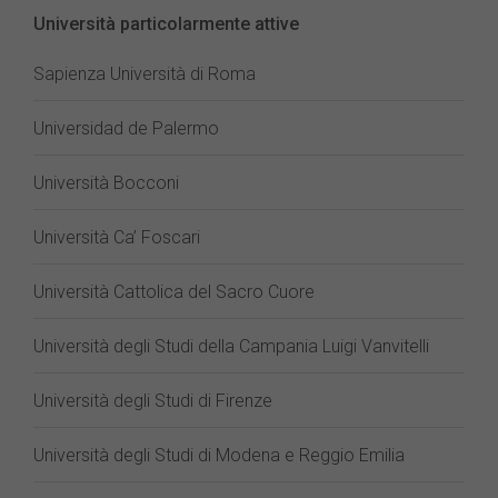
Università particolarmente attive
Sapienza Università di Roma
Universidad de Palermo
Università Bocconi
Università Ca’ Foscari
Università Cattolica del Sacro Cuore
Università degli Studi della Campania Luigi Vanvitelli
Università degli Studi di Firenze
Università degli Studi di Modena e Reggio Emilia