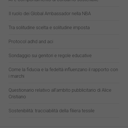
Il ruolo dei Global Ambassador nella NBA
Tra solitudine scelta e solitudine imposta
Protocol adhd and aci
Sondaggio sui genitori e regole educative
Come la fiducia e la fedeltà influenzano il rapporto con
i marchi
Questionario relativo all'ambito pubblicitario di Alice
Cristiano
Sostenibilità: tracciabilità della filiera tessile