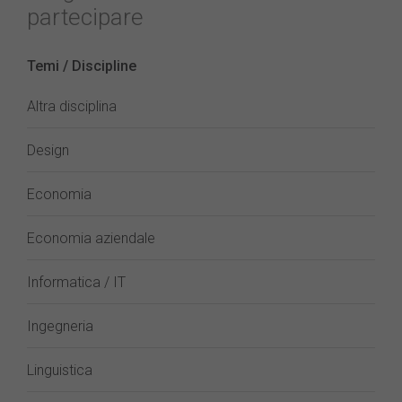
partecipare
Temi / Discipline
Altra disciplina
Design
Economia
Economia aziendale
Informatica / IT
Ingegneria
Linguistica