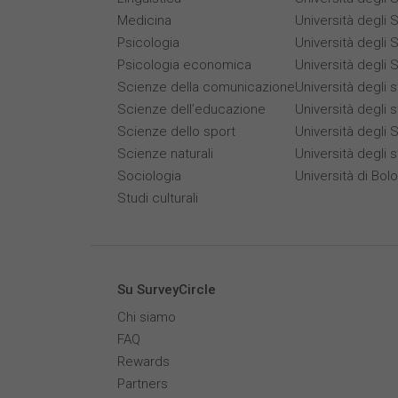
Medicina
Università degli 
Psicologia
Università degli S
Psicologia economica
Università degli S
Scienze della comunicazione
Università degli 
Scienze dell’educazione
Università degli 
Scienze dello sport
Università degli S
Scienze naturali
Università degli s
Sociologia
Università di Bol
Studi culturali
Su SurveyCircle
Chi siamo
FAQ
Rewards
Partners