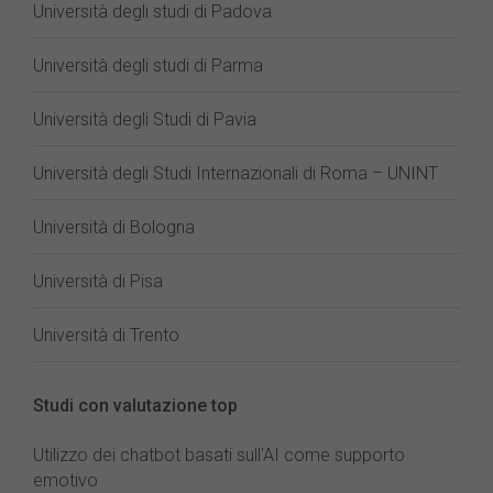
Università degli studi di Padova
Università degli studi di Parma
Università degli Studi di Pavia
Università degli Studi Internazionali di Roma – UNINT
Università di Bologna
Università di Pisa
Università di Trento
Studi con valutazione top
Utilizzo dei chatbot basati sull'AI come supporto
emotivo