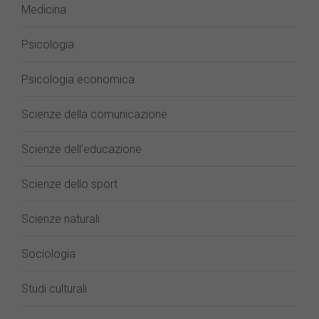
Medicina
Psicologia
Psicologia economica
Scienze della comunicazione
Scienze dell’educazione
Scienze dello sport
Scienze naturali
Sociologia
Studi culturali