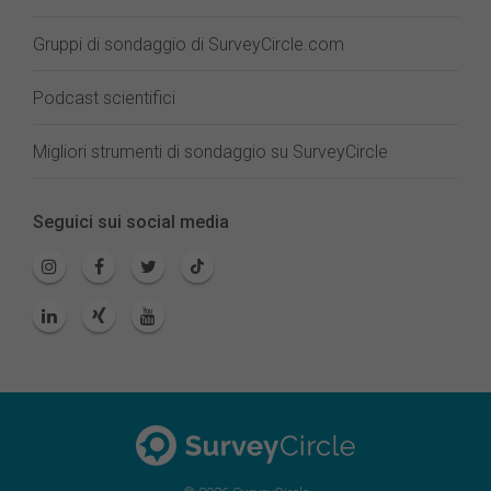
Gruppi di sondaggio di SurveyCircle.com
Podcast scientifici
Migliori strumenti di sondaggio su SurveyCircle
Seguici sui social media