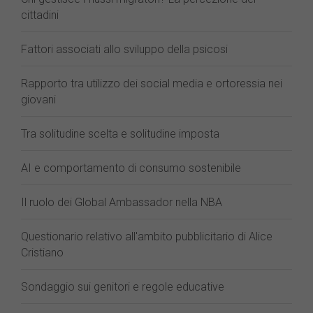
cittadini
Fattori associati allo sviluppo della psicosi
Rapporto tra utilizzo dei social media e ortoressia nei
giovani
Tra solitudine scelta e solitudine imposta
AI e comportamento di consumo sostenibile
Il ruolo dei Global Ambassador nella NBA
Questionario relativo all'ambito pubblicitario di Alice
Cristiano
Sondaggio sui genitori e regole educative