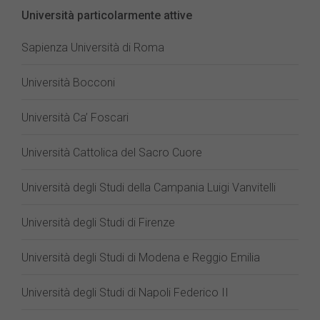
Università particolarmente attive
Sapienza Università di Roma
Università Bocconi
Università Ca’ Foscari
Università Cattolica del Sacro Cuore
Università degli Studi della Campania Luigi Vanvitelli
Università degli Studi di Firenze
Università degli Studi di Modena e Reggio Emilia
Università degli Studi di Napoli Federico II