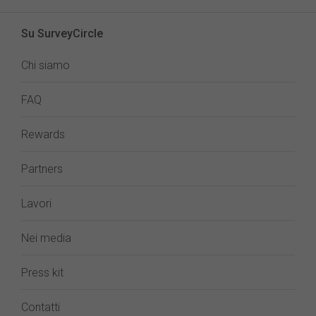
Su SurveyCircle
Chi siamo
FAQ
Rewards
Partners
Lavori
Nei media
Press kit
Contatti