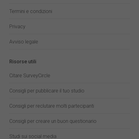
Termini e condizioni
Privacy
Avviso legale
Risorse utili
Citare SurveyCircle
Consigli per pubblicare il tuo studio
Consigli per reclutare molti partecipanti
Consigli per creare un buon questionario
Studi sui social media