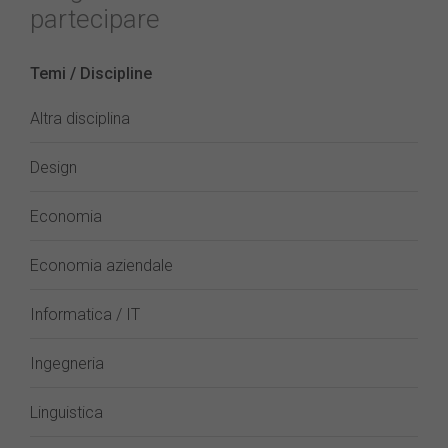
partecipare
Temi / Discipline
Altra disciplina
Design
Economia
Economia aziendale
Informatica / IT
Ingegneria
Linguistica