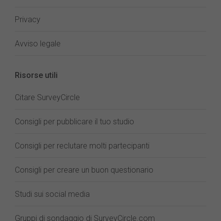
Privacy
Avviso legale
Risorse utili
Citare SurveyCircle
Consigli per pubblicare il tuo studio
Consigli per reclutare molti partecipanti
Consigli per creare un buon questionario
Studi sui social media
Gruppi di sondaggio di SurveyCircle.com