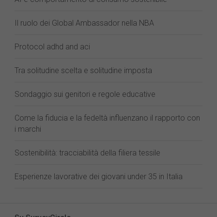
Il ruolo dei Global Ambassador nella NBA
Protocol adhd and aci
Tra solitudine scelta e solitudine imposta
Sondaggio sui genitori e regole educative
Come la fiducia e la fedeltà influenzano il rapporto con
i marchi
Sostenibilità: tracciabilità della filiera tessile
Esperienze lavorative dei giovani under 35 in Italia