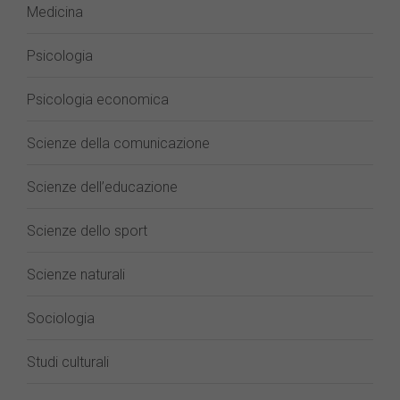
Medicina
Psicologia
Psicologia economica
Scienze della comunicazione
Scienze dell’educazione
Scienze dello sport
Scienze naturali
Sociologia
Studi culturali