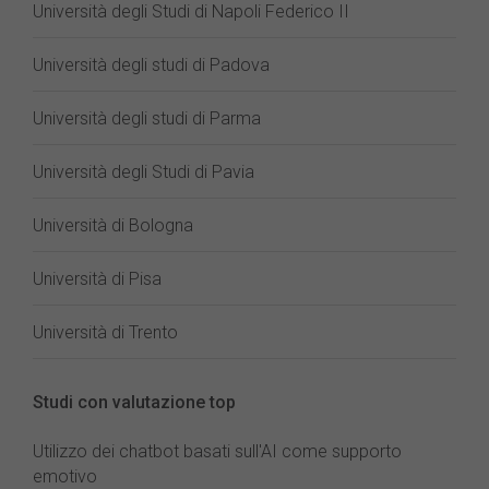
Università degli Studi di Napoli Federico II
Università degli studi di Padova
Università degli studi di Parma
Università degli Studi di Pavia
Università di Bologna
Università di Pisa
Università di Trento
Studi con valutazione top
Utilizzo dei chatbot basati sull'AI come supporto
emotivo