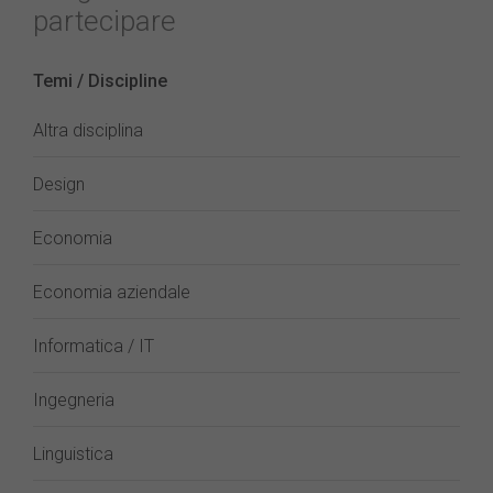
partecipare
Temi / Discipline
Altra disciplina
Design
Economia
Economia aziendale
Informatica / IT
Ingegneria
Linguistica