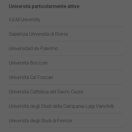
Università particolarmente attive
IULM University
Sapienza Università di Roma
Universidad de Palermo
Università Bocconi
Università Ca’ Foscari
Università Cattolica del Sacro Cuore
Università degli Studi della Campania Luigi Vanvitelli
Università degli Studi di Firenze