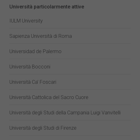
Università particolarmente attive
IULM University
Sapienza Università di Roma
Universidad de Palermo
Università Bocconi
Università Ca’ Foscari
Università Cattolica del Sacro Cuore
Università degli Studi della Campania Luigi Vanvitelli
Università degli Studi di Firenze