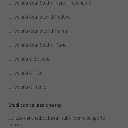
Università degli Studi di Napoli Federico II
Università degli studi di Padova
Università degli studi di Parma
Università degli Studi di Pavia
Università di Bologna
Università di Pisa
Università di Trento
Studi con valutazione top
Utilizzo dei chatbot basati sull'AI come supporto
emotivo