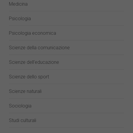
Medicina
Psicologia
Psicologia economica
Scienze della comunicazione
Scienze dell’educazione
Scienze dello sport
Scienze naturali
Sociologia
Studi culturali