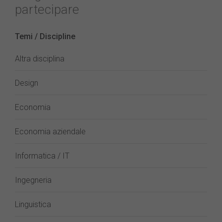
partecipare
Temi / Discipline
Altra disciplina
Design
Economia
Economia aziendale
Informatica / IT
Ingegneria
Linguistica