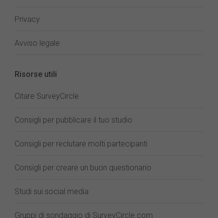
Privacy
Avviso legale
Risorse utili
Citare SurveyCircle
Consigli per pubblicare il tuo studio
Consigli per reclutare molti partecipanti
Consigli per creare un buon questionario
Studi sui social media
Gruppi di sondaggio di SurveyCircle.com