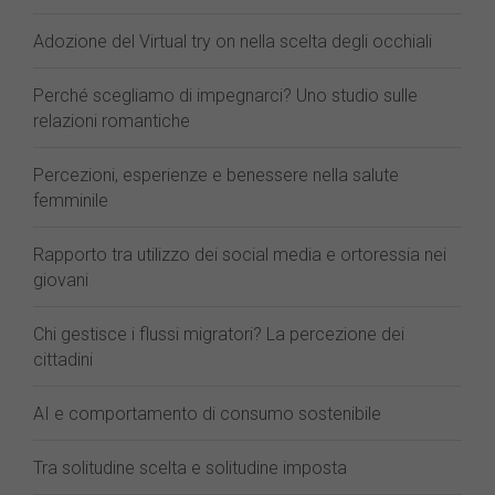
Adozione del Virtual try on nella scelta degli occhiali
Perché scegliamo di impegnarci? Uno studio sulle
relazioni romantiche
Percezioni, esperienze e benessere nella salute
femminile
Rapporto tra utilizzo dei social media e ortoressia nei
giovani
Chi gestisce i flussi migratori? La percezione dei
cittadini
AI e comportamento di consumo sostenibile
Tra solitudine scelta e solitudine imposta