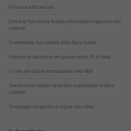
Protocol adhd and aci
Come la fiducia e la fedeltà influenzano il rapporto con
i marchi
Sostenibilità: tracciabilità della filiera tessile
Esperienze lavorative dei giovani under 35 in Italia
Il ruolo dei Global Ambassador nella NBA
Questionario relativo all'ambito pubblicitario di Alice
Cristiano
Sondaggio sui genitori e regole educative