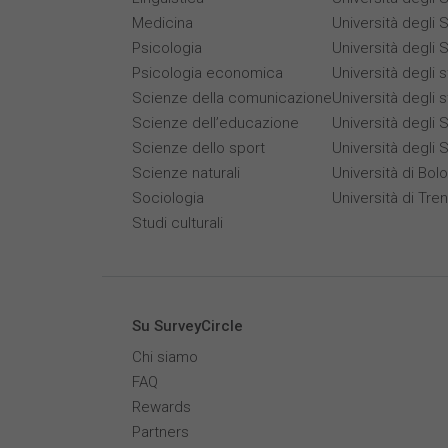
Medicina
Università degli 
Psicologia
Università degli S
Psicologia economica
Università degli 
Scienze della comunicazione
Università degli 
Scienze dell’educazione
Università degli S
Scienze dello sport
Università degli 
Scienze naturali
Università di Bol
Sociologia
Università di Tre
Studi culturali
Su SurveyCircle
Chi siamo
FAQ
Rewards
Partners