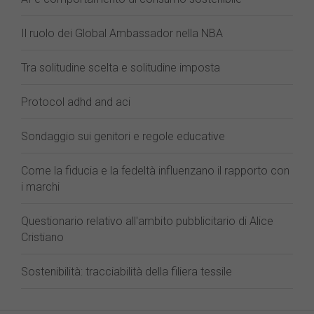
Il ruolo dei Global Ambassador nella NBA
Tra solitudine scelta e solitudine imposta
Protocol adhd and aci
Sondaggio sui genitori e regole educative
Come la fiducia e la fedeltà influenzano il rapporto con
i marchi
Questionario relativo all'ambito pubblicitario di Alice
Cristiano
Sostenibilità: tracciabilità della filiera tessile