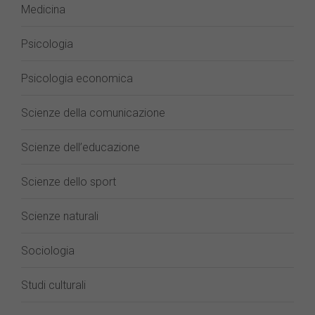
Medicina
Psicologia
Psicologia economica
Scienze della comunicazione
Scienze dell’educazione
Scienze dello sport
Scienze naturali
Sociologia
Studi culturali