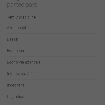
partecipare
Temi / Discipline
Altra disciplina
Design
Economia
Economia aziendale
Informatica / IT
Ingegneria
Linguistica