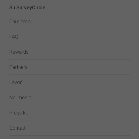
Su SurveyCircle
Chi siamo
FAQ
Rewards
Partners
Lavori
Nei media
Press kit
Contatti