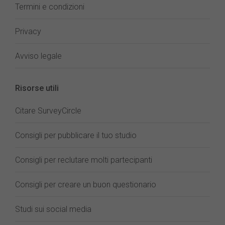
Termini e condizioni
Privacy
Avviso legale
Risorse utili
Citare SurveyCircle
Consigli per pubblicare il tuo studio
Consigli per reclutare molti partecipanti
Consigli per creare un buon questionario
Studi sui social media