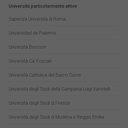
Università particolarmente attive
Sapienza Università di Roma
Universidad de Palermo
Università Bocconi
Università Ca’ Foscari
Università Cattolica del Sacro Cuore
Università degli Studi della Campania Luigi Vanvitelli
Università degli Studi di Firenze
Università degli Studi di Modena e Reggio Emilia