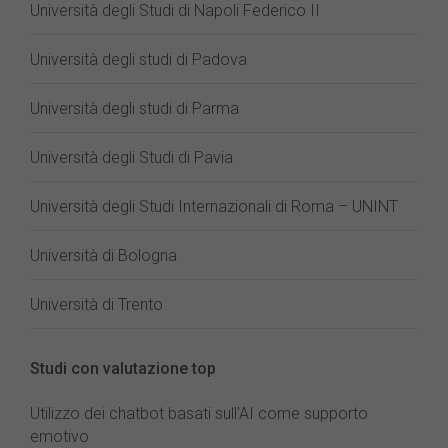
Università degli Studi di Napoli Federico II
Università degli studi di Padova
Università degli studi di Parma
Università degli Studi di Pavia
Università degli Studi Internazionali di Roma – UNINT
Università di Bologna
Università di Trento
Studi con valutazione top
Utilizzo dei chatbot basati sull'AI come supporto
emotivo