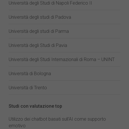
Università degli Studi di Napoli Federico II
Università degli studi di Padova
Università degli studi di Parma
Università degli Studi di Pavia
Università degli Studi Internazionali di Roma – UNINT
Università di Bologna
Università di Trento
Studi con valutazione top
Utilizzo dei chatbot basati sull'AI come supporto
emotivo