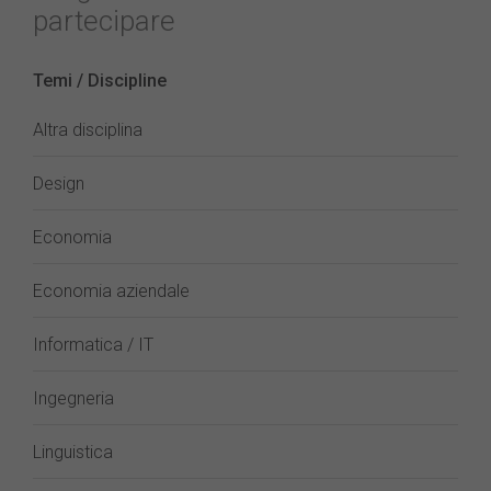
partecipare
Temi / Discipline
Altra disciplina
Design
Economia
Economia aziendale
Informatica / IT
Ingegneria
Linguistica