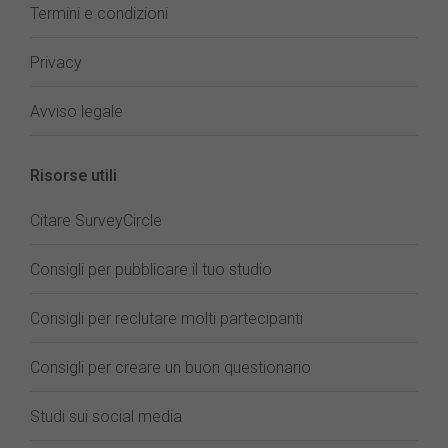
Termini e condizioni
Privacy
Avviso legale
Risorse utili
Citare SurveyCircle
Consigli per pubblicare il tuo studio
Consigli per reclutare molti partecipanti
Consigli per creare un buon questionario
Studi sui social media