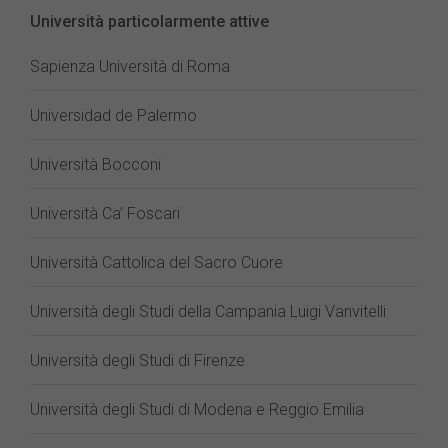
Università particolarmente attive
Sapienza Università di Roma
Universidad de Palermo
Università Bocconi
Università Ca’ Foscari
Università Cattolica del Sacro Cuore
Università degli Studi della Campania Luigi Vanvitelli
Università degli Studi di Firenze
Università degli Studi di Modena e Reggio Emilia