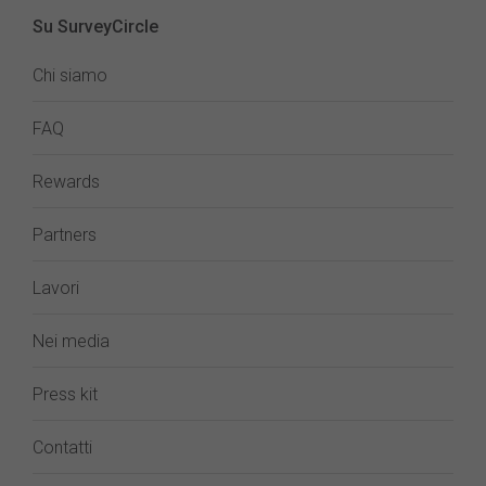
Su SurveyCircle
Chi siamo
FAQ
Rewards
Partners
Lavori
Nei media
Press kit
Contatti