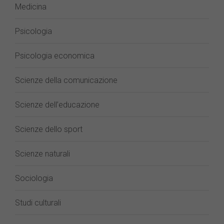
Medicina
Psicologia
Psicologia economica
Scienze della comunicazione
Scienze dell’educazione
Scienze dello sport
Scienze naturali
Sociologia
Studi culturali