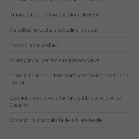
Il ruolo dei Global Ambassador nella NBA
Tra solitudine scelta e solitudine imposta
Protocol adhd and aci
Sondaggio sui genitori e regole educative
Come la fiducia e la fedeltà influenzano il rapporto con
i marchi
Questionario relativo all'ambito pubblicitario di Alice
Cristiano
Sostenibilità: tracciabilità della filiera tessile