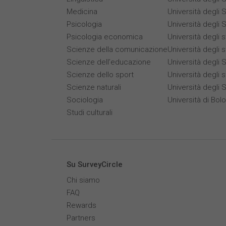
Medicina
Università degli S
Psicologia
Università degli S
Psicologia economica
Università degli 
Scienze della comunicazione
Università degli 
Scienze dell’educazione
Università degli S
Scienze dello sport
Università degli s
Scienze naturali
Università degli 
Sociologia
Università di Bol
Studi culturali
Su SurveyCircle
Chi siamo
FAQ
Rewards
Partners