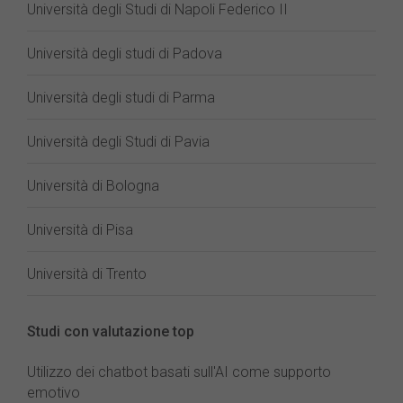
Università degli Studi di Napoli Federico II
Università degli studi di Padova
Università degli studi di Parma
Università degli Studi di Pavia
Università di Bologna
Università di Pisa
Università di Trento
Studi con valutazione top
Utilizzo dei chatbot basati sull'AI come supporto
emotivo