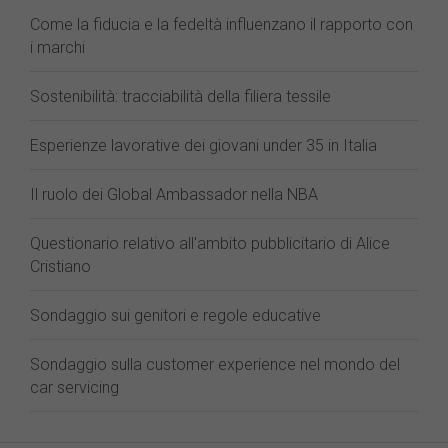
Come la fiducia e la fedeltà influenzano il rapporto con
i marchi
Sostenibilità: tracciabilità della filiera tessile
Esperienze lavorative dei giovani under 35 in Italia
Il ruolo dei Global Ambassador nella NBA
Questionario relativo all'ambito pubblicitario di Alice
Cristiano
Sondaggio sui genitori e regole educative
Sondaggio sulla customer experience nel mondo del
car servicing