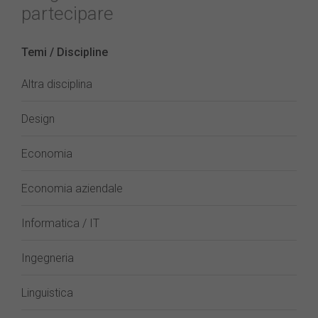
partecipare
Temi / Discipline
Altra disciplina
Design
Economia
Economia aziendale
Informatica / IT
Ingegneria
Linguistica