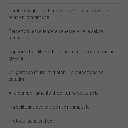
Perché scegliamo di impegnarci? Uno studio sulle
relazioni romantiche
Percezioni, esperienze e benessere nella salute
femminile
Rapporto tra utilizzo dei social media e ortoressia nei
giovani
Chi gestisce i flussi migratori? La percezione dei
cittadini
AI e comportamento di consumo sostenibile
Tra solitudine scelta e solitudine imposta
Protocol adhd and aci