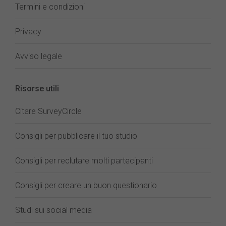
Termini e condizioni
Privacy
Avviso legale
Risorse utili
Citare SurveyCircle
Consigli per pubblicare il tuo studio
Consigli per reclutare molti partecipanti
Consigli per creare un buon questionario
Studi sui social media