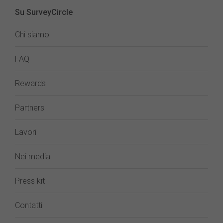
Su SurveyCircle
Chi siamo
FAQ
Rewards
Partners
Lavori
Nei media
Press kit
Contatti