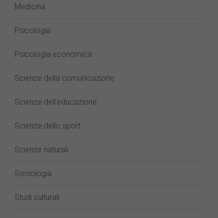
Medicina
Psicologia
Psicologia economica
Scienze della comunicazione
Scienze dell’educazione
Scienze dello sport
Scienze naturali
Sociologia
Studi culturali