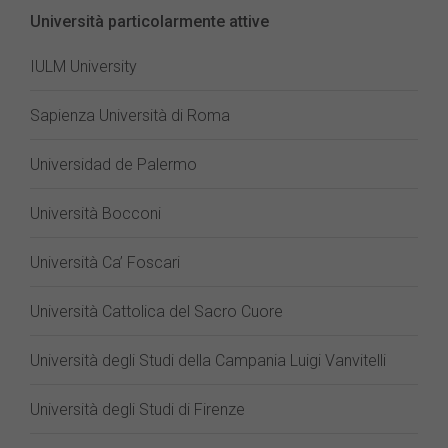
Università particolarmente attive
IULM University
Sapienza Università di Roma
Universidad de Palermo
Università Bocconi
Università Ca’ Foscari
Università Cattolica del Sacro Cuore
Università degli Studi della Campania Luigi Vanvitelli
Università degli Studi di Firenze