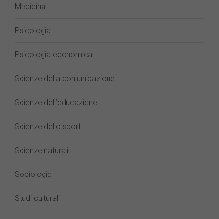
Medicina
Psicologia
Psicologia economica
Scienze della comunicazione
Scienze dell’educazione
Scienze dello sport
Scienze naturali
Sociologia
Studi culturali