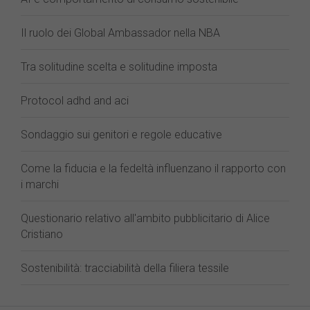
Il ruolo dei Global Ambassador nella NBA
Tra solitudine scelta e solitudine imposta
Protocol adhd and aci
Sondaggio sui genitori e regole educative
Come la fiducia e la fedeltà influenzano il rapporto con
i marchi
Questionario relativo all'ambito pubblicitario di Alice
Cristiano
Sostenibilità: tracciabilità della filiera tessile