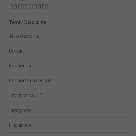
partecipare
Temi / Discipline
Altra disciplina
Design
Economia
Economia aziendale
Informatica / IT
Ingegneria
Linguistica