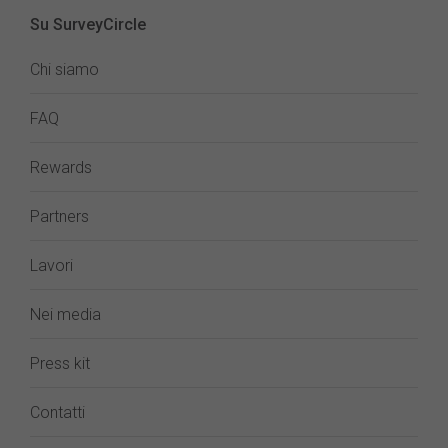
Su SurveyCircle
Chi siamo
FAQ
Rewards
Partners
Lavori
Nei media
Press kit
Contatti