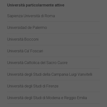
Università particolarmente attive
Sapienza Università di Roma
Universidad de Palermo
Università Bocconi
Università Ca’ Foscari
Università Cattolica del Sacro Cuore
Università degli Studi della Campania Luigi Vanvitelli
Università degli Studi di Firenze
Università degli Studi di Modena e Reggio Emilia