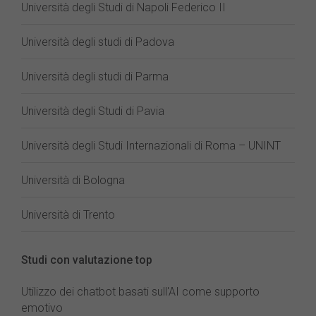
Università degli Studi di Napoli Federico II
Università degli studi di Padova
Università degli studi di Parma
Università degli Studi di Pavia
Università degli Studi Internazionali di Roma – UNINT
Università di Bologna
Università di Trento
Studi con valutazione top
Utilizzo dei chatbot basati sull'AI come supporto
emotivo