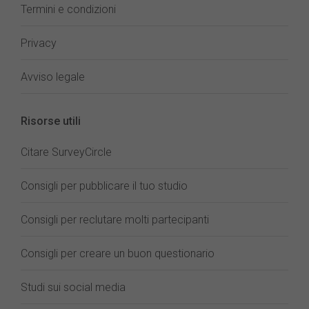
Termini e condizioni
Privacy
Avviso legale
Risorse utili
Citare SurveyCircle
Consigli per pubblicare il tuo studio
Consigli per reclutare molti partecipanti
Consigli per creare un buon questionario
Studi sui social media