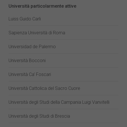
Università particolarmente attive
Luiss Guido Carli
Sapienza Università di Roma
Universidad de Palermo
Università Bocconi
Università Ca’ Foscari
Università Cattolica del Sacro Cuore
Università degli Studi della Campania Luigi Vanvitelli
Università degli Studi di Brescia