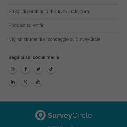
Gruppi di sondaggio di SurveyCircle.com
Podcast scientifici
Migliori strumenti di sondaggio su SurveyCircle
Seguici sui social media