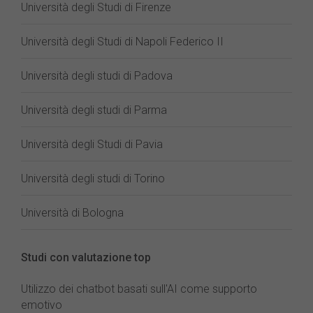
Università degli Studi di Firenze
Università degli Studi di Napoli Federico II
Università degli studi di Padova
Università degli studi di Parma
Università degli Studi di Pavia
Università degli studi di Torino
Università di Bologna
Studi con valutazione top
Utilizzo dei chatbot basati sull'AI come supporto
emotivo