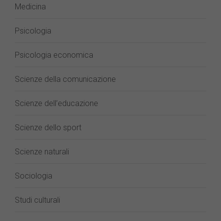
Medicina
Psicologia
Psicologia economica
Scienze della comunicazione
Scienze dell’educazione
Scienze dello sport
Scienze naturali
Sociologia
Studi culturali