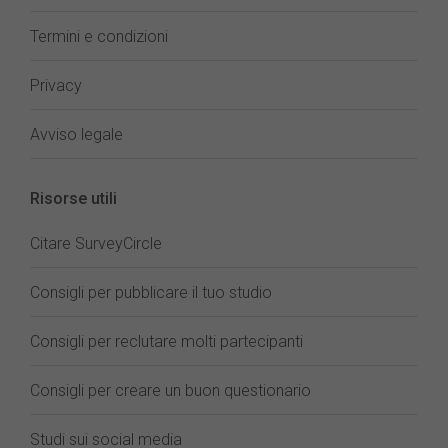
Termini e condizioni
Privacy
Avviso legale
Risorse utili
Citare SurveyCircle
Consigli per pubblicare il tuo studio
Consigli per reclutare molti partecipanti
Consigli per creare un buon questionario
Studi sui social media