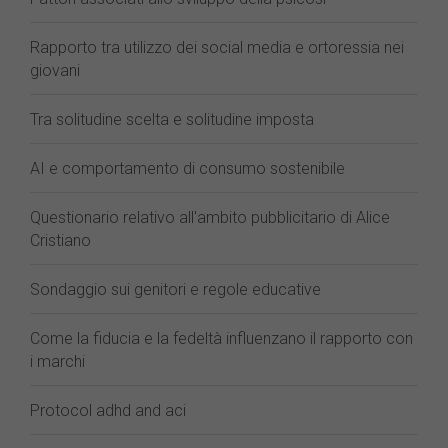
Rapporto tra utilizzo dei social media e ortoressia nei
giovani
Tra solitudine scelta e solitudine imposta
AI e comportamento di consumo sostenibile
Questionario relativo all'ambito pubblicitario di Alice
Cristiano
Sondaggio sui genitori e regole educative
Come la fiducia e la fedeltà influenzano il rapporto con
i marchi
Protocol adhd and aci