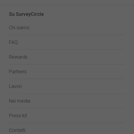
Su SurveyCircle
Chi siamo
FAQ
Rewards
Partners
Lavori
Nei media
Press kit
Contatti