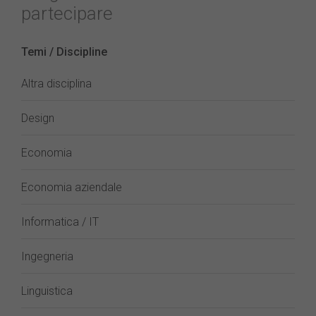
partecipare
Temi / Discipline
Altra disciplina
Design
Economia
Economia aziendale
Informatica / IT
Ingegneria
Linguistica