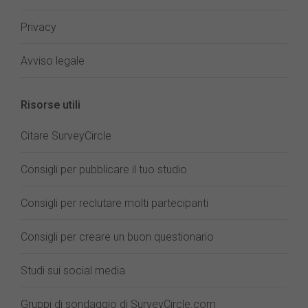
Privacy
Avviso legale
Risorse utili
Citare SurveyCircle
Consigli per pubblicare il tuo studio
Consigli per reclutare molti partecipanti
Consigli per creare un buon questionario
Studi sui social media
Gruppi di sondaggio di SurveyCircle.com