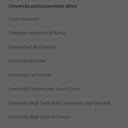
Università particolarmente attive
IULM University
Sapienza Università di Roma
Universidad de Palermo
Università Bocconi
Università Ca’ Foscari
Università Cattolica del Sacro Cuore
Università degli Studi della Campania Luigi Vanvitelli
Università degli Studi di Firenze