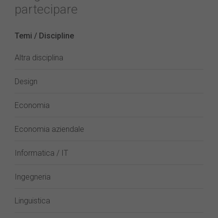
partecipare
Temi / Discipline
Altra disciplina
Design
Economia
Economia aziendale
Informatica / IT
Ingegneria
Linguistica