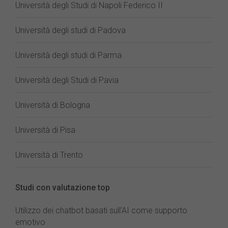
Università degli Studi di Napoli Federico II
Università degli studi di Padova
Università degli studi di Parma
Università degli Studi di Pavia
Università di Bologna
Università di Pisa
Università di Trento
Studi con valutazione top
Utilizzo dei chatbot basati sull'AI come supporto
emotivo