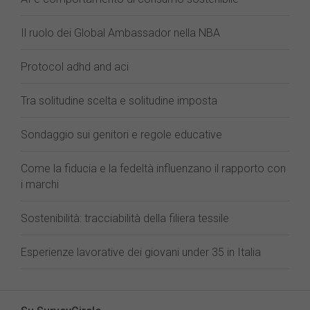
Il ruolo dei Global Ambassador nella NBA
Protocol adhd and aci
Tra solitudine scelta e solitudine imposta
Sondaggio sui genitori e regole educative
Come la fiducia e la fedeltà influenzano il rapporto con
i marchi
Sostenibilità: tracciabilità della filiera tessile
Esperienze lavorative dei giovani under 35 in Italia