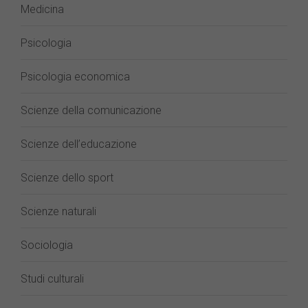
Medicina
Psicologia
Psicologia economica
Scienze della comunicazione
Scienze dell’educazione
Scienze dello sport
Scienze naturali
Sociologia
Studi culturali