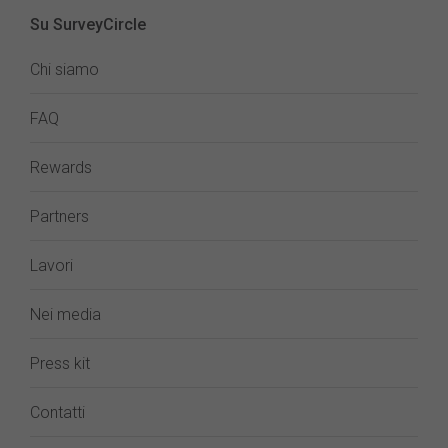
Su SurveyCircle
Chi siamo
FAQ
Rewards
Partners
Lavori
Nei media
Press kit
Contatti