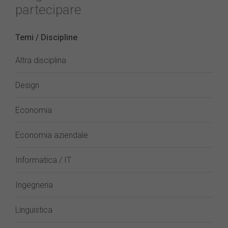
partecipare
Temi / Discipline
Altra disciplina
Design
Economia
Economia aziendale
Informatica / IT
Ingegneria
Linguistica