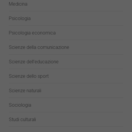
Medicina
Psicologia
Psicologia economica
Scienze della comunicazione
Scienze dell’educazione
Scienze dello sport
Scienze naturali
Sociologia
Studi culturali