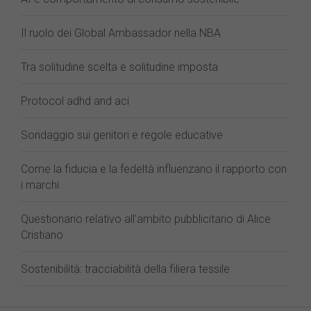
Il ruolo dei Global Ambassador nella NBA
Tra solitudine scelta e solitudine imposta
Protocol adhd and aci
Sondaggio sui genitori e regole educative
Come la fiducia e la fedeltà influenzano il rapporto con
i marchi
Questionario relativo all'ambito pubblicitario di Alice
Cristiano
Sostenibilità: tracciabilità della filiera tessile