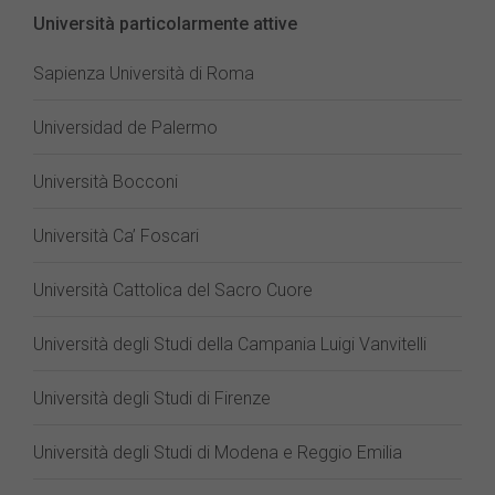
Università particolarmente attive
Sapienza Università di Roma
Universidad de Palermo
Università Bocconi
Università Ca’ Foscari
Università Cattolica del Sacro Cuore
Università degli Studi della Campania Luigi Vanvitelli
Università degli Studi di Firenze
Università degli Studi di Modena e Reggio Emilia