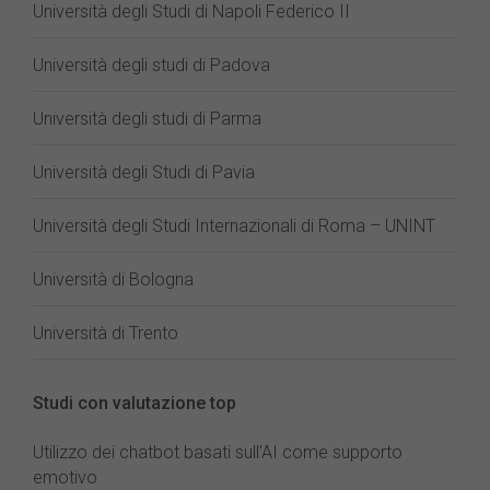
Università degli Studi di Napoli Federico II
Università degli studi di Padova
Università degli studi di Parma
Università degli Studi di Pavia
Università degli Studi Internazionali di Roma – UNINT
Università di Bologna
Università di Trento
Studi con valutazione top
Utilizzo dei chatbot basati sull'AI come supporto
emotivo