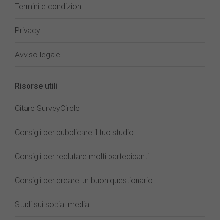
Termini e condizioni
Privacy
Avviso legale
Risorse utili
Citare SurveyCircle
Consigli per pubblicare il tuo studio
Consigli per reclutare molti partecipanti
Consigli per creare un buon questionario
Studi sui social media