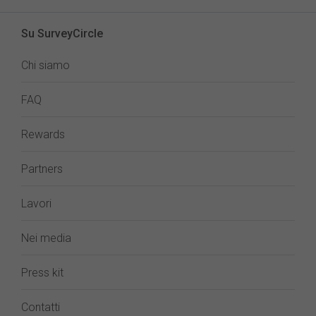
Su SurveyCircle
Chi siamo
FAQ
Rewards
Partners
Lavori
Nei media
Press kit
Contatti