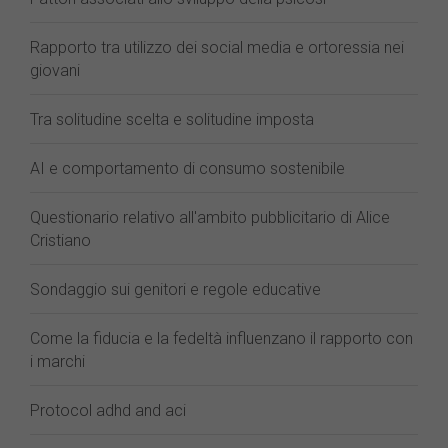
Rapporto tra utilizzo dei social media e ortoressia nei
giovani
Tra solitudine scelta e solitudine imposta
AI e comportamento di consumo sostenibile
Questionario relativo all'ambito pubblicitario di Alice
Cristiano
Sondaggio sui genitori e regole educative
Come la fiducia e la fedeltà influenzano il rapporto con
i marchi
Protocol adhd and aci