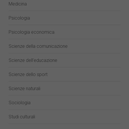
Medicina
Psicologia
Psicologia economica
Scienze della comunicazione
Scienze dell’educazione
Scienze dello sport
Scienze naturali
Sociologia
Studi culturali