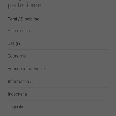
partecipare
Temi / Discipline
Altra disciplina
Design
Economia
Economia aziendale
Informatica / IT
Ingegneria
Linguistica