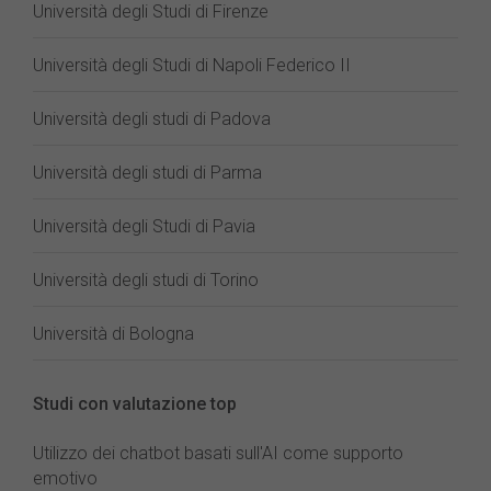
Università degli Studi di Firenze
Università degli Studi di Napoli Federico II
Università degli studi di Padova
Università degli studi di Parma
Università degli Studi di Pavia
Università degli studi di Torino
Università di Bologna
Studi con valutazione top
Utilizzo dei chatbot basati sull'AI come supporto
emotivo