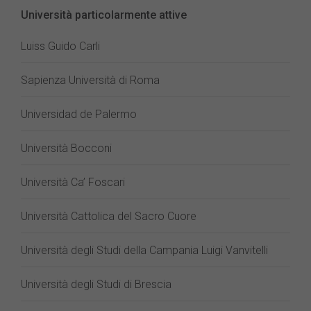
Università particolarmente attive
Luiss Guido Carli
Sapienza Università di Roma
Universidad de Palermo
Università Bocconi
Università Ca’ Foscari
Università Cattolica del Sacro Cuore
Università degli Studi della Campania Luigi Vanvitelli
Università degli Studi di Brescia