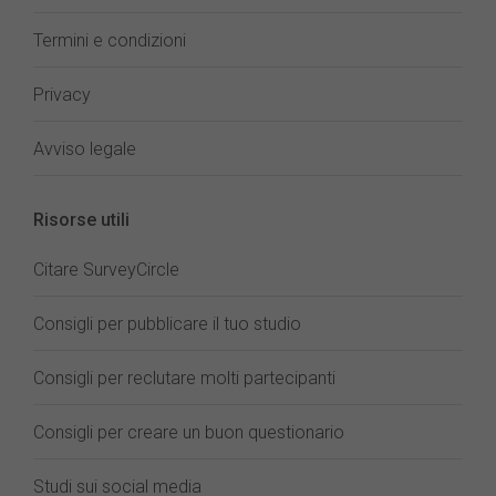
Termini e condizioni
Privacy
Avviso legale
Risorse utili
Citare SurveyCircle
Consigli per pubblicare il tuo studio
Consigli per reclutare molti partecipanti
Consigli per creare un buon questionario
Studi sui social media