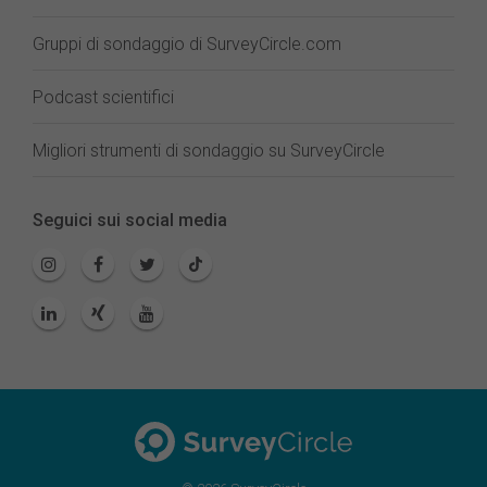
Gruppi di sondaggio di SurveyCircle.com
Podcast scientifici
Migliori strumenti di sondaggio su SurveyCircle
Seguici sui social media