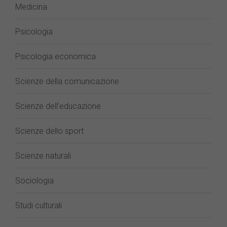
Medicina
Psicologia
Psicologia economica
Scienze della comunicazione
Scienze dell’educazione
Scienze dello sport
Scienze naturali
Sociologia
Studi culturali