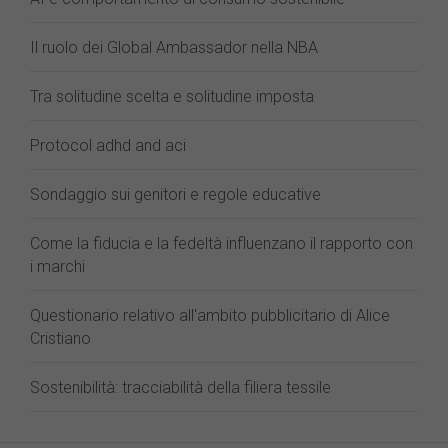
Il ruolo dei Global Ambassador nella NBA
Tra solitudine scelta e solitudine imposta
Protocol adhd and aci
Sondaggio sui genitori e regole educative
Come la fiducia e la fedeltà influenzano il rapporto con
i marchi
Questionario relativo all'ambito pubblicitario di Alice
Cristiano
Sostenibilità: tracciabilità della filiera tessile