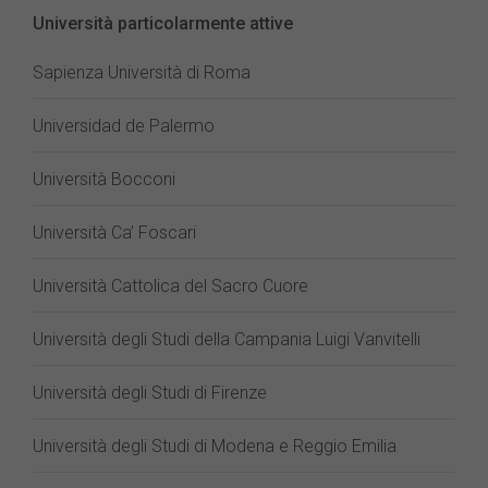
Università particolarmente attive
Sapienza Università di Roma
Universidad de Palermo
Università Bocconi
Università Ca’ Foscari
Università Cattolica del Sacro Cuore
Università degli Studi della Campania Luigi Vanvitelli
Università degli Studi di Firenze
Università degli Studi di Modena e Reggio Emilia