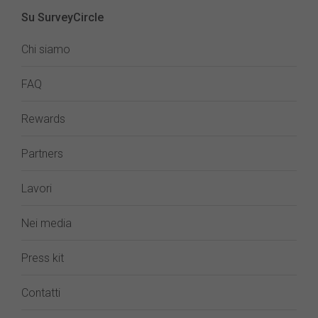
Su SurveyCircle
Chi siamo
FAQ
Rewards
Partners
Lavori
Nei media
Press kit
Contatti