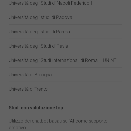
Università degli Studi di Napoli Federico II
Università degli studi di Padova
Università degli studi di Parma
Università degli Studi di Pavia
Università degli Studi Internazionali di Roma – UNINT
Università di Bologna
Università di Trento
Studi con valutazione top
Utilizzo dei chatbot basati sull'AI come supporto
emotivo