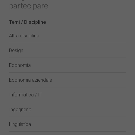
partecipare
Temi / Discipline
Altra disciplina
Design
Economia
Economia aziendale
Informatica / IT
Ingegneria
Linguistica