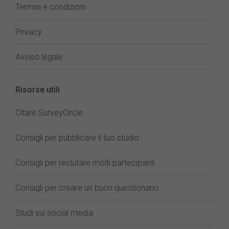
Termini e condizioni
Privacy
Avviso legale
Risorse utili
Citare SurveyCircle
Consigli per pubblicare il tuo studio
Consigli per reclutare molti partecipanti
Consigli per creare un buon questionario
Studi sui social media