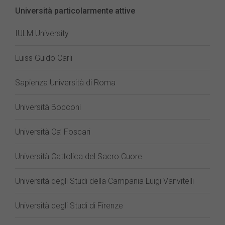
Università particolarmente attive
IULM University
Luiss Guido Carli
Sapienza Università di Roma
Università Bocconi
Università Ca’ Foscari
Università Cattolica del Sacro Cuore
Università degli Studi della Campania Luigi Vanvitelli
Università degli Studi di Firenze