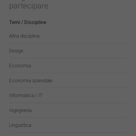
partecipare
Temi / Discipline
Altra disciplina
Design
Economia
Economia aziendale
Informatica / IT
Ingegneria
Linguistica