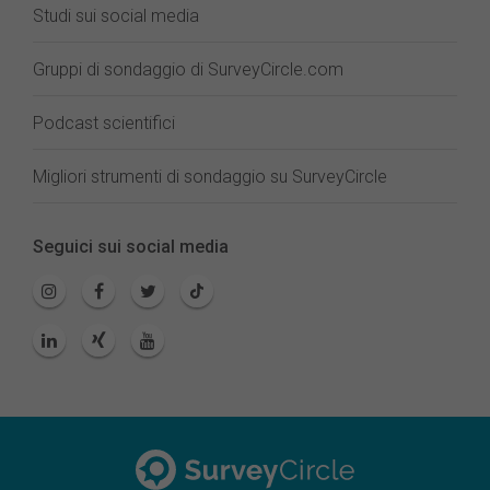
Studi sui social media
Gruppi di sondaggio di SurveyCircle.com
Podcast scientifici
Migliori strumenti di sondaggio su SurveyCircle
Seguici sui social media