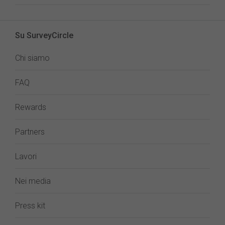
Su SurveyCircle
Chi siamo
FAQ
Rewards
Partners
Lavori
Nei media
Press kit