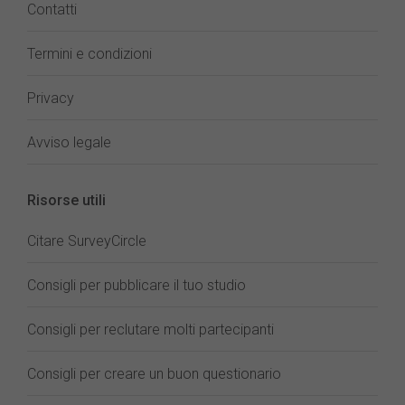
Contatti
Termini e condizioni
Privacy
Avviso legale
Risorse utili
Citare SurveyCircle
Consigli per pubblicare il tuo studio
Consigli per reclutare molti partecipanti
Consigli per creare un buon questionario