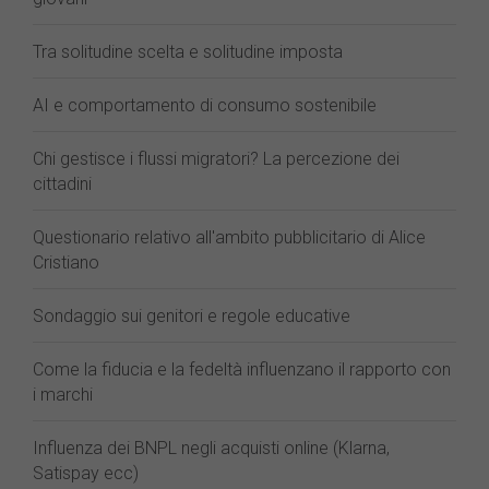
Tra solitudine scelta e solitudine imposta
AI e comportamento di consumo sostenibile
Chi gestisce i flussi migratori? La percezione dei
cittadini
Questionario relativo all'ambito pubblicitario di Alice
Cristiano
Sondaggio sui genitori e regole educative
Come la fiducia e la fedeltà influenzano il rapporto con
i marchi
Influenza dei BNPL negli acquisti online (Klarna,
Satispay ecc)