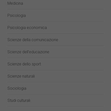
Medicina
Psicologia
Psicologia economica
Scienze della comunicazione
Scienze dell’educazione
Scienze dello sport
Scienze naturali
Sociologia
Studi culturali