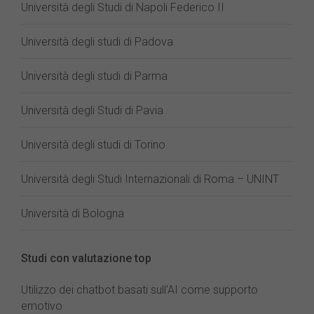
Università degli Studi di Napoli Federico II
Università degli studi di Padova
Università degli studi di Parma
Università degli Studi di Pavia
Università degli studi di Torino
Università degli Studi Internazionali di Roma – UNINT
Università di Bologna
Studi con valutazione top
Utilizzo dei chatbot basati sull'AI come supporto
emotivo