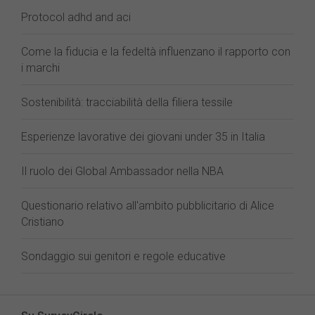
Protocol adhd and aci
Come la fiducia e la fedeltà influenzano il rapporto con
i marchi
Sostenibilità: tracciabilità della filiera tessile
Esperienze lavorative dei giovani under 35 in Italia
Il ruolo dei Global Ambassador nella NBA
Questionario relativo all'ambito pubblicitario di Alice
Cristiano
Sondaggio sui genitori e regole educative