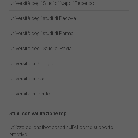
Università degli Studi di Napoli Federico II
Università degli studi di Padova
Università degli studi di Parma
Università degli Studi di Pavia
Università di Bologna
Università di Pisa
Università di Trento
Studi con valutazione top
Utilizzo dei chatbot basati sull'AI come supporto
emotivo