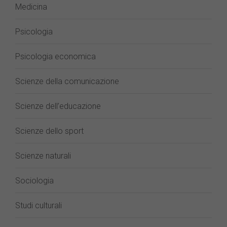
Medicina
Psicologia
Psicologia economica
Scienze della comunicazione
Scienze dell’educazione
Scienze dello sport
Scienze naturali
Sociologia
Studi culturali