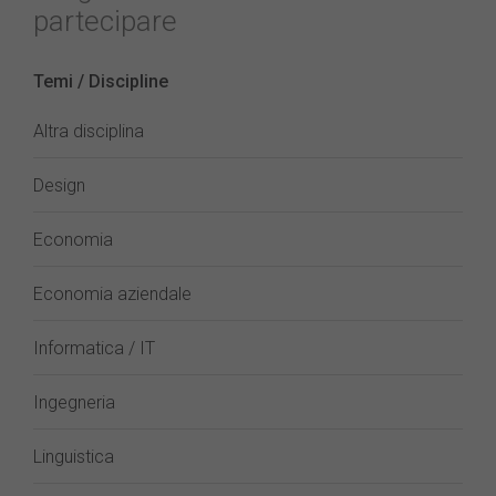
partecipare
Temi / Discipline
Altra disciplina
Design
Economia
Economia aziendale
Informatica / IT
Ingegneria
Linguistica