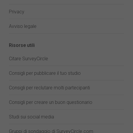
Privacy
Avviso legale
Risorse utili
Citare SurveyCircle
Consigli per pubblicare il tuo studio
Consigli per reclutare molti partecipanti
Consigli per creare un buon questionario
Studi sui social media
Gruppi di sondaggio di SurveyCircle.com