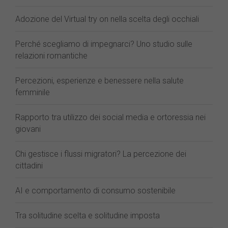
Adozione del Virtual try on nella scelta degli occhiali
Perché scegliamo di impegnarci? Uno studio sulle
relazioni romantiche
Percezioni, esperienze e benessere nella salute
femminile
Rapporto tra utilizzo dei social media e ortoressia nei
giovani
Chi gestisce i flussi migratori? La percezione dei
cittadini
AI e comportamento di consumo sostenibile
Tra solitudine scelta e solitudine imposta