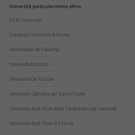
Università particolarmente attive
IULM University
Sapienza Università di Roma
Universidad de Palermo
Università Bocconi
Università Ca’ Foscari
Università Cattolica del Sacro Cuore
Università degli Studi della Campania Luigi Vanvitelli
Università degli Studi di Firenze