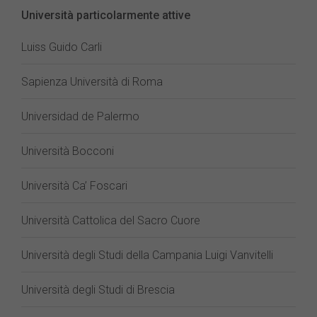
Università particolarmente attive
Luiss Guido Carli
Sapienza Università di Roma
Universidad de Palermo
Università Bocconi
Università Ca’ Foscari
Università Cattolica del Sacro Cuore
Università degli Studi della Campania Luigi Vanvitelli
Università degli Studi di Brescia