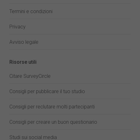
Termini e condizioni
Privacy
Avviso legale
Risorse utili
Citare SurveyCircle
Consigli per pubblicare il tuo studio
Consigli per reclutare molti partecipanti
Consigli per creare un buon questionario
Studi sui social media