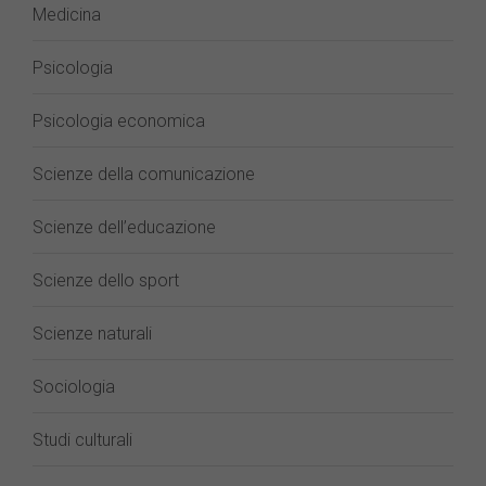
Medicina
Psicologia
Psicologia economica
Scienze della comunicazione
Scienze dell’educazione
Scienze dello sport
Scienze naturali
Sociologia
Studi culturali