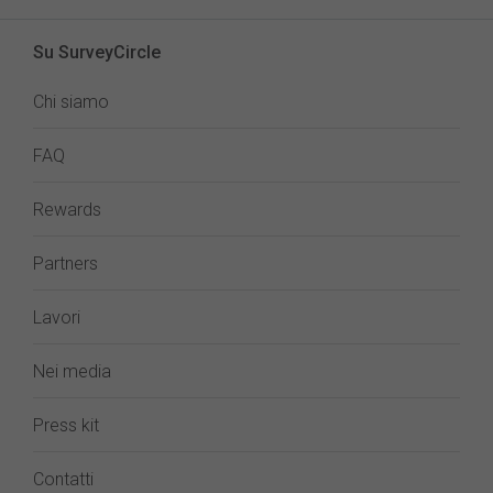
Su SurveyCircle
Chi siamo
FAQ
Rewards
Partners
Lavori
Nei media
Press kit
Contatti