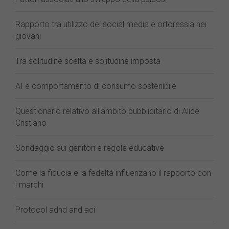
Rapporto tra utilizzo dei social media e ortoressia nei
giovani
Tra solitudine scelta e solitudine imposta
AI e comportamento di consumo sostenibile
Questionario relativo all'ambito pubblicitario di Alice
Cristiano
Sondaggio sui genitori e regole educative
Come la fiducia e la fedeltà influenzano il rapporto con
i marchi
Protocol adhd and aci