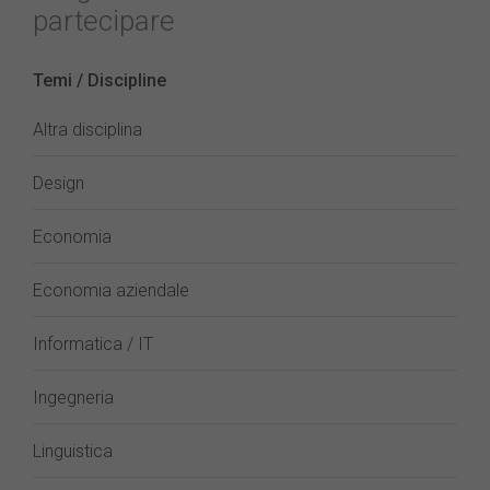
partecipare
Temi / Discipline
Altra disciplina
Design
Economia
Economia aziendale
Informatica / IT
Ingegneria
Linguistica