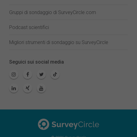
Gruppi di sondaggio di SurveyCircle.com
Podcast scientifici
Migliori strumenti di sondaggio su SurveyCircle
Seguici sui social media