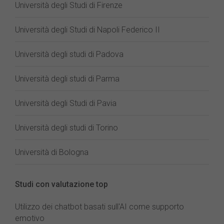
Università degli Studi di Firenze
Università degli Studi di Napoli Federico II
Università degli studi di Padova
Università degli studi di Parma
Università degli Studi di Pavia
Università degli studi di Torino
Università di Bologna
Studi con valutazione top
Utilizzo dei chatbot basati sull'AI come supporto
emotivo