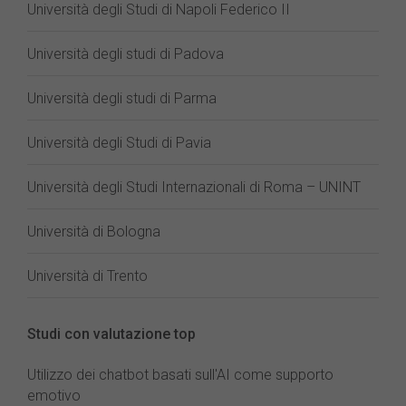
Università degli Studi di Napoli Federico II
Università degli studi di Padova
Università degli studi di Parma
Università degli Studi di Pavia
Università degli Studi Internazionali di Roma – UNINT
Università di Bologna
Università di Trento
Studi con valutazione top
Utilizzo dei chatbot basati sull'AI come supporto
emotivo