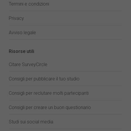
Termini e condizioni
Privacy
Avviso legale
Risorse utili
Citare SurveyCircle
Consigli per pubblicare il tuo studio
Consigli per reclutare molti partecipanti
Consigli per creare un buon questionario
Studi sui social media