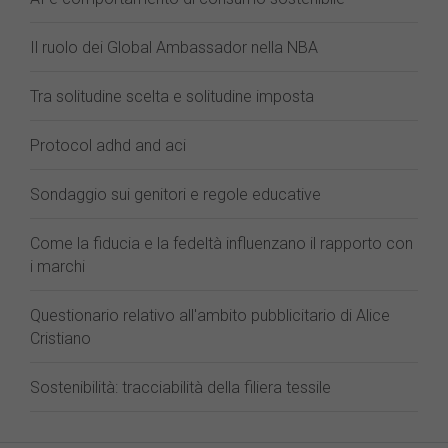
Il ruolo dei Global Ambassador nella NBA
Tra solitudine scelta e solitudine imposta
Protocol adhd and aci
Sondaggio sui genitori e regole educative
Come la fiducia e la fedeltà influenzano il rapporto con
i marchi
Questionario relativo all'ambito pubblicitario di Alice
Cristiano
Sostenibilità: tracciabilità della filiera tessile