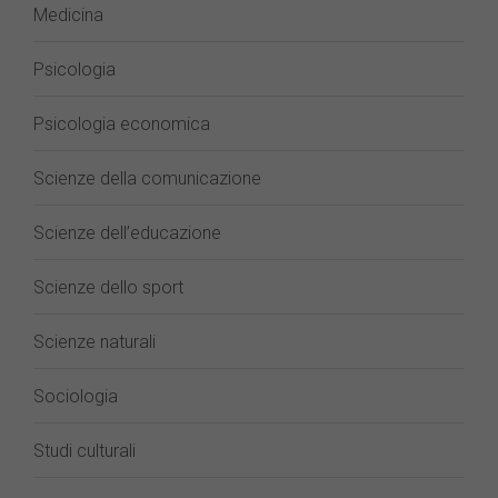
Medicina
Psicologia
Psicologia economica
Scienze della comunicazione
Scienze dell’educazione
Scienze dello sport
Scienze naturali
Sociologia
Studi culturali