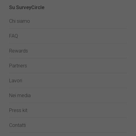
Su SurveyCircle
Chi siamo
FAQ
Rewards
Partners
Lavori
Nei media
Press kit
Contatti