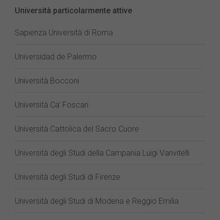
Università particolarmente attive
Sapienza Università di Roma
Universidad de Palermo
Università Bocconi
Università Ca’ Foscari
Università Cattolica del Sacro Cuore
Università degli Studi della Campania Luigi Vanvitelli
Università degli Studi di Firenze
Università degli Studi di Modena e Reggio Emilia