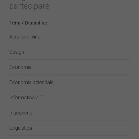
partecipare
Temi / Discipline
Altra disciplina
Design
Economia
Economia aziendale
Informatica / IT
Ingegneria
Linguistica