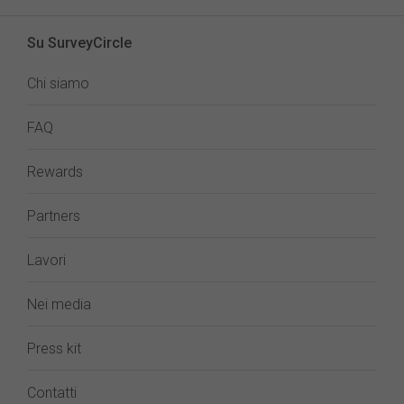
Su SurveyCircle
Chi siamo
FAQ
Rewards
Partners
Lavori
Nei media
Press kit
Contatti