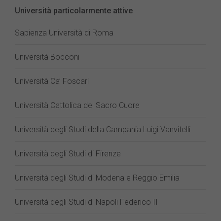
Università particolarmente attive
Sapienza Università di Roma
Università Bocconi
Università Ca’ Foscari
Università Cattolica del Sacro Cuore
Università degli Studi della Campania Luigi Vanvitelli
Università degli Studi di Firenze
Università degli Studi di Modena e Reggio Emilia
Università degli Studi di Napoli Federico II