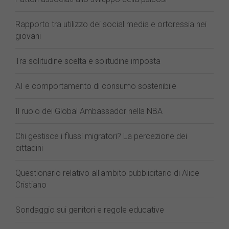
Rapporto tra utilizzo dei social media e ortoressia nei
giovani
Tra solitudine scelta e solitudine imposta
AI e comportamento di consumo sostenibile
Il ruolo dei Global Ambassador nella NBA
Chi gestisce i flussi migratori? La percezione dei
cittadini
Questionario relativo all'ambito pubblicitario di Alice
Cristiano
Sondaggio sui genitori e regole educative