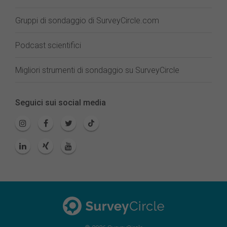
Gruppi di sondaggio di SurveyCircle.com
Podcast scientifici
Migliori strumenti di sondaggio su SurveyCircle
Seguici sui social media