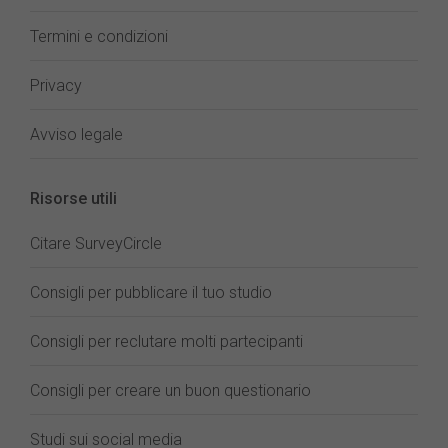
Termini e condizioni
Privacy
Avviso legale
Risorse utili
Citare SurveyCircle
Consigli per pubblicare il tuo studio
Consigli per reclutare molti partecipanti
Consigli per creare un buon questionario
Studi sui social media