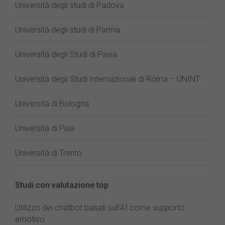
Università degli studi di Padova
Università degli studi di Parma
Università degli Studi di Pavia
Università degli Studi Internazionali di Roma – UNINT
Università di Bologna
Università di Pisa
Università di Trento
Studi con valutazione top
Utilizzo dei chatbot basati sull'AI come supporto
emotivo