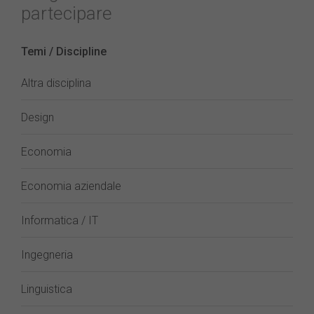
partecipare
Temi / Discipline
Altra disciplina
Design
Economia
Economia aziendale
Informatica / IT
Ingegneria
Linguistica