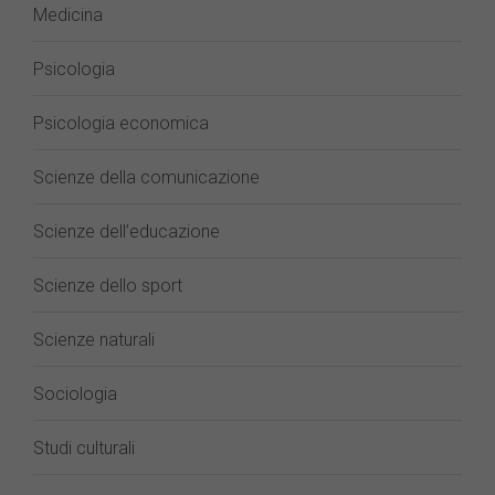
Medicina
Psicologia
Psicologia economica
Scienze della comunicazione
Scienze dell’educazione
Scienze dello sport
Scienze naturali
Sociologia
Studi culturali