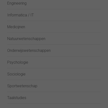
Engineering
Informatica / IT
Medicijnen
Natuurwetenschappen
Onderwijswetenschappen
Psychologie
Sociologie
Sportwetenschap
Taalstudies