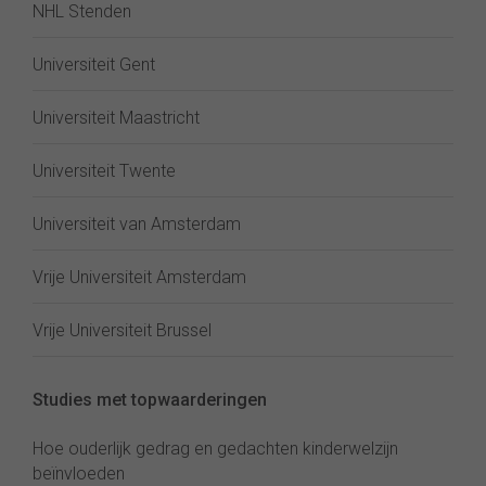
NHL Stenden
Universiteit Gent
Universiteit Maastricht
Universiteit Twente
Universiteit van Amsterdam
Vrije Universiteit Amsterdam
Vrije Universiteit Brussel
Studies met topwaarderingen
Hoe ouderlijk gedrag en gedachten kinderwelzijn
beïnvloeden