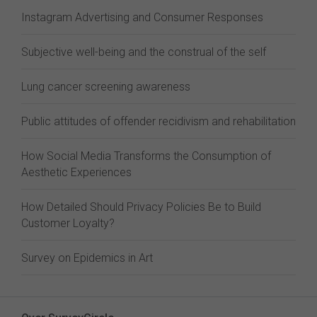
Instagram Advertising and Consumer Responses
Subjective well-being and the construal of the self
Lung cancer screening awareness
Public attitudes of offender recidivism and rehabilitation
How Social Media Transforms the Consumption of
Aesthetic Experiences
How Detailed Should Privacy Policies Be to Build
Customer Loyalty?
Survey on Epidemics in Art