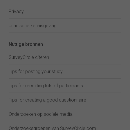
Privacy
Juridische kennisgeving
Nuttige bronnen
SurveyCircle citeren
Tips for posting your study
Tips for recruiting lots of participants
Tips for creating a good questionnaire
Onderzoeken op sociale media
Onderzoeksgroepen van SurveyCircle.com