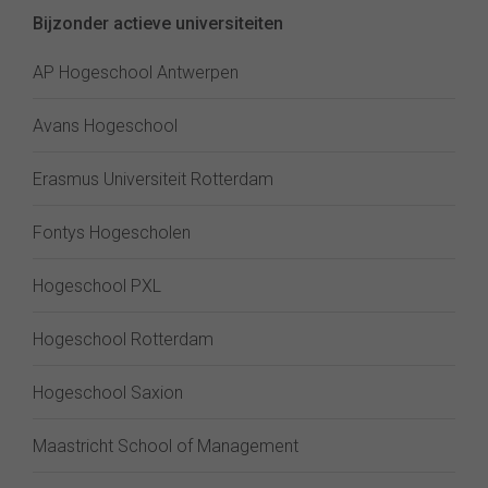
Bijzonder actieve universiteiten
AP Hogeschool Antwerpen
Avans Hogeschool
Erasmus Universiteit Rotterdam
Fontys Hogescholen
Hogeschool PXL
Hogeschool Rotterdam
Hogeschool Saxion
Maastricht School of Management