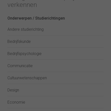
verkennen
Onderwerpen / Studierichtingen
Andere studierichting
Bedrijfskunde
Bedrijfspsychologie
Communicatie
Cultuurwetenschappen
Design
Economie