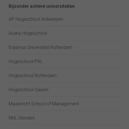
Bijzonder actieve universiteiten
AP Hogeschool Antwerpen
Avans Hogeschool
Erasmus Universiteit Rotterdam
Hogeschool PXL
Hogeschool Rotterdam
Hogeschool Saxion
Maastricht School of Management
NHL Stenden