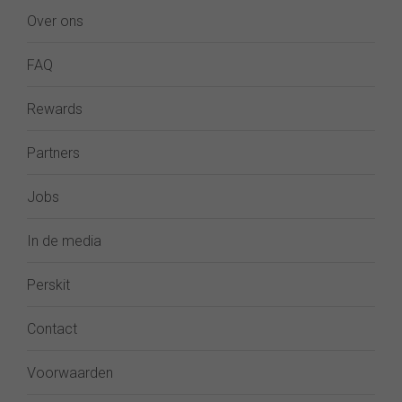
Over ons
FAQ
Rewards
Partners
Jobs
In de media
Perskit
Contact
Voorwaarden