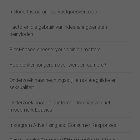
Invloed Instagram op vastgoedverkoop
Factoren die gebruik van ridesharingdiensten
beïnvloden
Plant-based cheese: your opinion matters
Hoe denken jongeren over werk en carrière?
Onderzoek naar hechtingsstijl, emotieregulatie en
seksualiteit
Onderzoek naar de Customer Journey van het
modemerk Loavies
Instagram Advertising and Consumer Responses