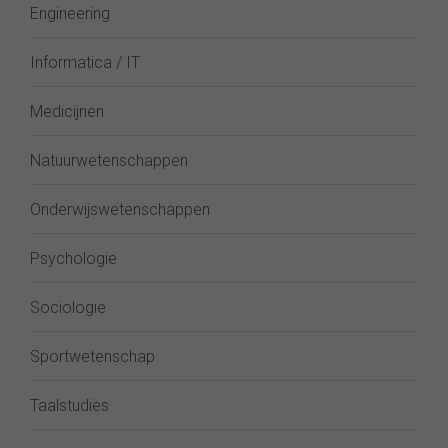
Engineering
Informatica / IT
Medicijnen
Natuurwetenschappen
Onderwijswetenschappen
Psychologie
Sociologie
Sportwetenschap
Taalstudies