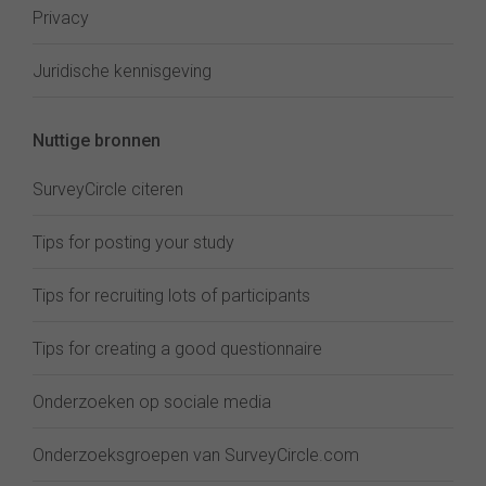
Privacy
Juridische kennisgeving
Nuttige bronnen
SurveyCircle citeren
Tips for posting your study
Tips for recruiting lots of participants
Tips for creating a good questionnaire
Onderzoeken op sociale media
Onderzoeksgroepen van SurveyCircle.com