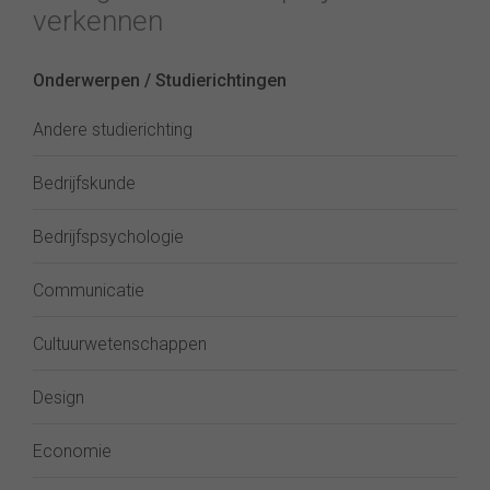
verkennen
Onderwerpen / Studierichtingen
Andere studierichting
Bedrijfskunde
Bedrijfspsychologie
Communicatie
Cultuurwetenschappen
Design
Economie