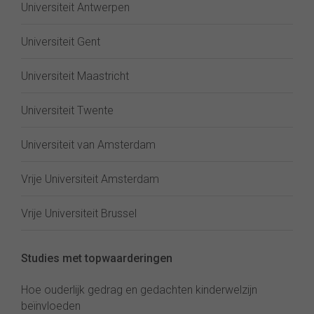
Universiteit Antwerpen
Universiteit Gent
Universiteit Maastricht
Universiteit Twente
Universiteit van Amsterdam
Vrije Universiteit Amsterdam
Vrije Universiteit Brussel
Studies met topwaarderingen
Hoe ouderlijk gedrag en gedachten kinderwelzijn
beïnvloeden