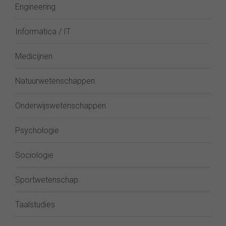
Engineering
Informatica / IT
Medicijnen
Natuurwetenschappen
Onderwijswetenschappen
Psychologie
Sociologie
Sportwetenschap
Taalstudies