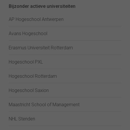
Bijzonder actieve universiteiten
AP Hogeschool Antwerpen
Avans Hogeschool
Erasmus Universiteit Rotterdam
Hogeschool PXL
Hogeschool Rotterdam
Hogeschool Saxion
Maastricht School of Management
NHL Stenden