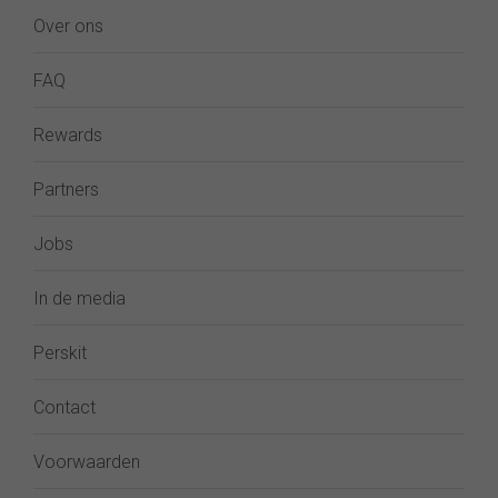
Over ons
FAQ
Rewards
Partners
Jobs
In de media
Perskit
Contact
Voorwaarden