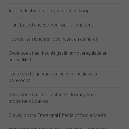
Invloed Instagram op vastgoedverkoop
Plant-based cheese: your opinion matters
Hoe denken jongeren over werk en carrière?
Onderzoek naar hechtingsstijl, emotieregulatie en
seksualiteit
Factoren die gebruik van ridesharingdiensten
beïnvloden
Onderzoek naar de Customer Journey van het
modemerk Loavies
Survey on the Emotional Effects of Social Media