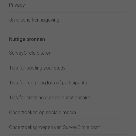
Privacy
Juridische kennisgeving
Nuttige bronnen
SurveyCircle citeren
Tips for posting your study
Tips for recruiting lots of participants
Tips for creating a good questionnaire
Onderzoeken op sociale media
Onderzoeksgroepen van SurveyCircle.com