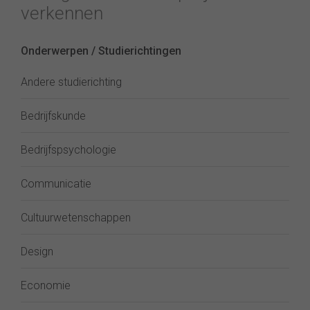
verkennen
Onderwerpen / Studierichtingen
Andere studierichting
Bedrijfskunde
Bedrijfspsychologie
Communicatie
Cultuurwetenschappen
Design
Economie