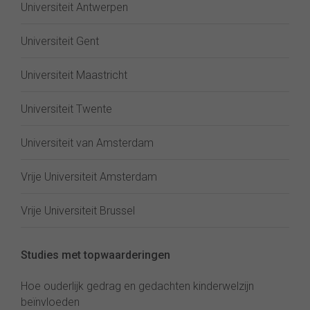
Universiteit Antwerpen
Universiteit Gent
Universiteit Maastricht
Universiteit Twente
Universiteit van Amsterdam
Vrije Universiteit Amsterdam
Vrije Universiteit Brussel
Studies met topwaarderingen
Hoe ouderlijk gedrag en gedachten kinderwelzijn
beïnvloeden