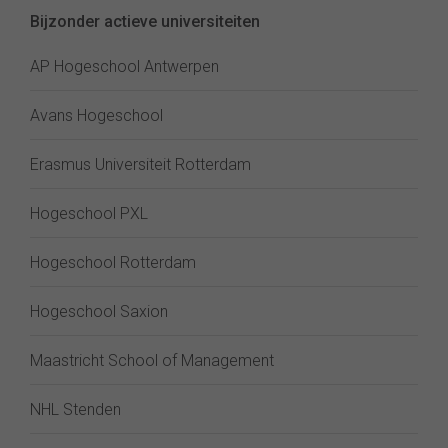
Bijzonder actieve universiteiten
AP Hogeschool Antwerpen
Avans Hogeschool
Erasmus Universiteit Rotterdam
Hogeschool PXL
Hogeschool Rotterdam
Hogeschool Saxion
Maastricht School of Management
NHL Stenden