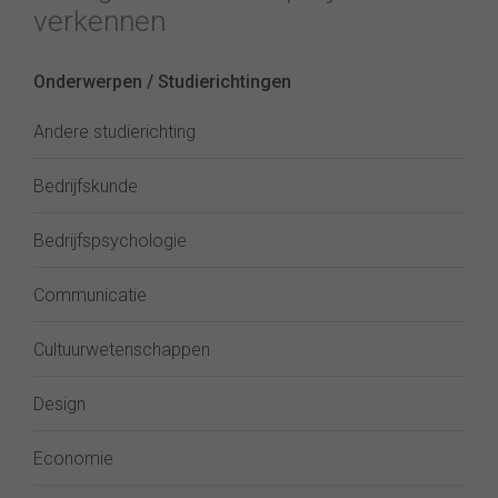
verkennen
Onderwerpen / Studierichtingen
Andere studierichting
Bedrijfskunde
Bedrijfspsychologie
Communicatie
Cultuurwetenschappen
Design
Economie