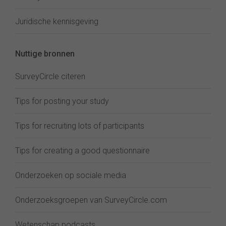
Juridische kennisgeving
Nuttige bronnen
SurveyCircle citeren
Tips for posting your study
Tips for recruiting lots of participants
Tips for creating a good questionnaire
Onderzoeken op sociale media
Onderzoeksgroepen van SurveyCircle.com
Wetenschap podcasts