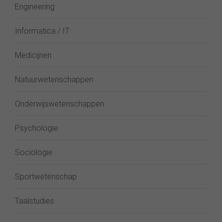
Engineering
Informatica / IT
Medicijnen
Natuurwetenschappen
Onderwijswetenschappen
Psychologie
Sociologie
Sportwetenschap
Taalstudies