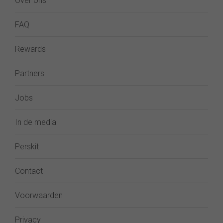
Over ons
FAQ
Rewards
Partners
Jobs
In de media
Perskit
Contact
Voorwaarden
Privacy