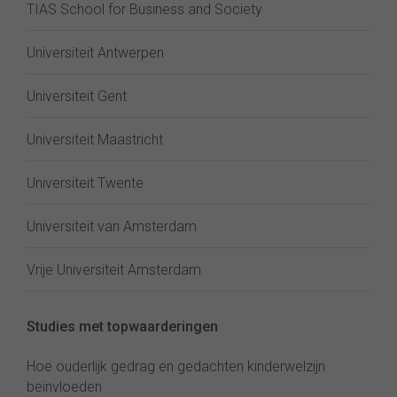
TIAS School for Business and Society
Universiteit Antwerpen
Universiteit Gent
Universiteit Maastricht
Universiteit Twente
Universiteit van Amsterdam
Vrije Universiteit Amsterdam
Studies met topwaarderingen
Hoe ouderlijk gedrag en gedachten kinderwelzijn
beïnvloeden