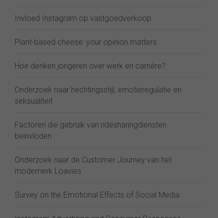
Invloed Instagram op vastgoedverkoop
Plant-based cheese: your opinion matters
Hoe denken jongeren over werk en carrière?
Onderzoek naar hechtingsstijl, emotieregulatie en
seksualiteit
Factoren die gebruik van ridesharingdiensten
beïnvloden
Onderzoek naar de Customer Journey van het
modemerk Loavies
Survey on the Emotional Effects of Social Media