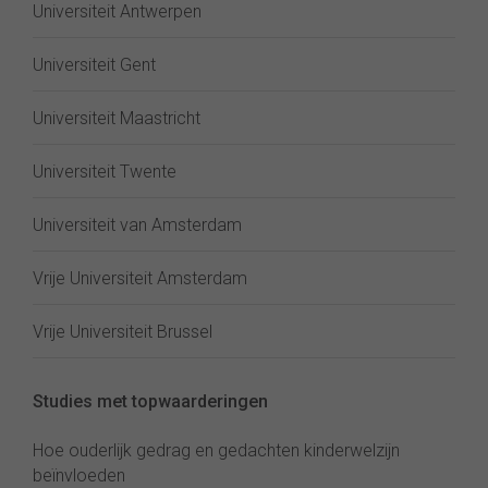
Universiteit Antwerpen
Universiteit Gent
Universiteit Maastricht
Universiteit Twente
Universiteit van Amsterdam
Vrije Universiteit Amsterdam
Vrije Universiteit Brussel
Studies met topwaarderingen
Hoe ouderlijk gedrag en gedachten kinderwelzijn
beïnvloeden