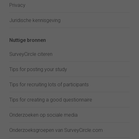
Privacy
Juridische kennisgeving
Nuttige bronnen
SurveyCircle citeren
Tips for posting your study
Tips for recruiting lots of participants
Tips for creating a good questionnaire
Onderzoeken op sociale media
Onderzoeksgroepen van SurveyCircle.com