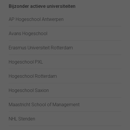
Bijzonder actieve universiteiten
AP Hogeschool Antwerpen
Avans Hogeschool
Erasmus Universiteit Rotterdam
Hogeschool PXL
Hogeschool Rotterdam
Hogeschool Saxion
Maastricht School of Management
NHL Stenden