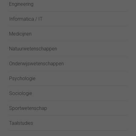
Engineering
Informatica / IT
Medicijnen
Natuurwetenschappen
Onderwijswetenschappen
Psychologie
Sociologie
Sportwetenschap
Taalstudies