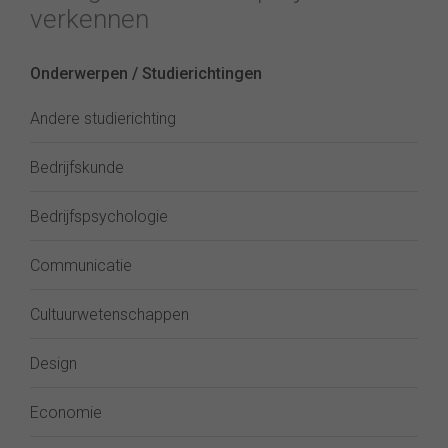
verkennen
Onderwerpen / Studierichtingen
Andere studierichting
Bedrijfskunde
Bedrijfspsychologie
Communicatie
Cultuurwetenschappen
Design
Economie