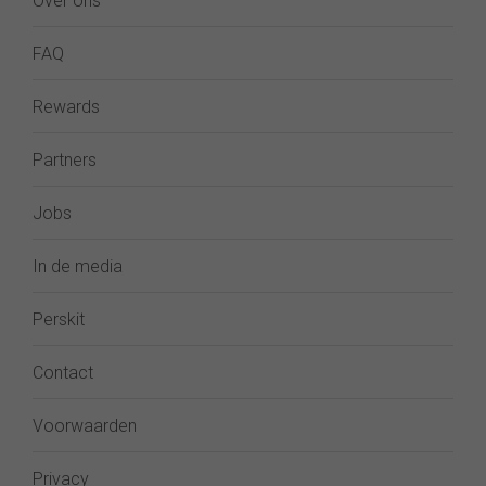
Over ons
FAQ
Rewards
Partners
Jobs
In de media
Perskit
Contact
Voorwaarden
Privacy