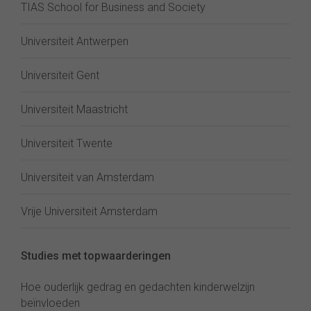
TIAS School for Business and Society
Universiteit Antwerpen
Universiteit Gent
Universiteit Maastricht
Universiteit Twente
Universiteit van Amsterdam
Vrije Universiteit Amsterdam
Studies met topwaarderingen
Hoe ouderlijk gedrag en gedachten kinderwelzijn
beïnvloeden