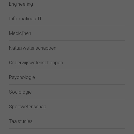
Engineering
Informatica / IT
Medicijnen
Natuurwetenschappen
Onderwijswetenschappen
Psychologie
Sociologie
Sportwetenschap
Taalstudies