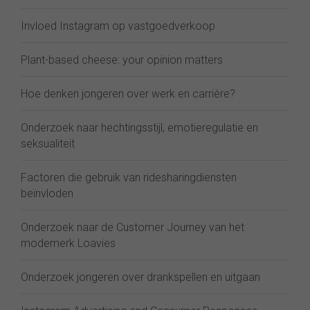
Invloed Instagram op vastgoedverkoop
Plant-based cheese: your opinion matters
Hoe denken jongeren over werk en carrière?
Onderzoek naar hechtingsstijl, emotieregulatie en
seksualiteit
Factoren die gebruik van ridesharingdiensten
beïnvloden
Onderzoek naar de Customer Journey van het
modemerk Loavies
Onderzoek jongeren over drankspellen en uitgaan