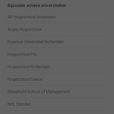
Bijzonder actieve universiteiten
AP Hogeschool Antwerpen
Avans Hogeschool
Erasmus Universiteit Rotterdam
Hogeschool PXL
Hogeschool Rotterdam
Hogeschool Saxion
Maastricht School of Management
NHL Stenden