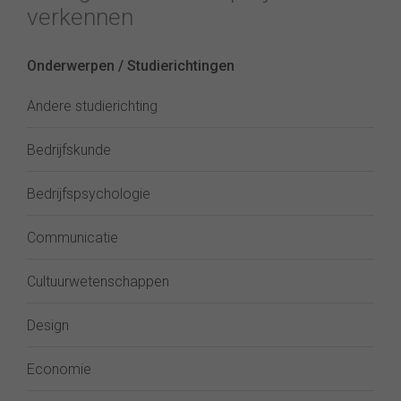
verkennen
Onderwerpen / Studierichtingen
Andere studierichting
Bedrijfskunde
Bedrijfspsychologie
Communicatie
Cultuurwetenschappen
Design
Economie