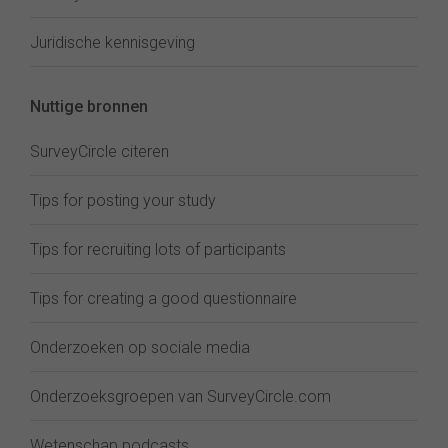
Juridische kennisgeving
Nuttige bronnen
SurveyCircle citeren
Tips for posting your study
Tips for recruiting lots of participants
Tips for creating a good questionnaire
Onderzoeken op sociale media
Onderzoeksgroepen van SurveyCircle.com
Wetenschap podcasts