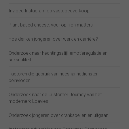
Invloed Instagram op vastgoedverkoop
Plant-based cheese: your opinion matters
Hoe denken jongeren over werk en carrière?
Onderzoek naar hechtingsstijl, emotieregulatie en
seksualiteit
Factoren die gebruik van ridesharingdiensten
beïnvloden
Onderzoek naar de Customer Journey van het
modemerk Loavies
Onderzoek jongeren over drankspellen en uitgaan