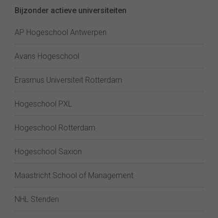
Bijzonder actieve universiteiten
AP Hogeschool Antwerpen
Avans Hogeschool
Erasmus Universiteit Rotterdam
Hogeschool PXL
Hogeschool Rotterdam
Hogeschool Saxion
Maastricht School of Management
NHL Stenden