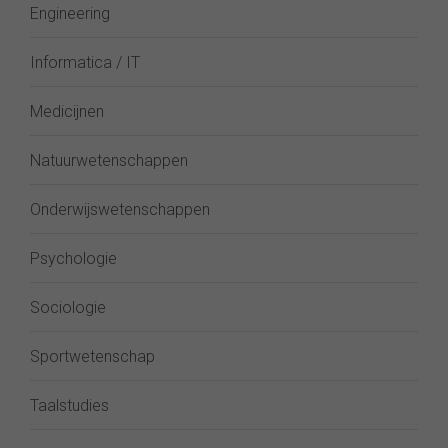
Engineering
Informatica / IT
Medicijnen
Natuurwetenschappen
Onderwijswetenschappen
Psychologie
Sociologie
Sportwetenschap
Taalstudies