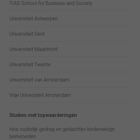
TIAS School for Business and Society
Universiteit Antwerpen
Universiteit Gent
Universiteit Maastricht
Universiteit Twente
Universiteit van Amsterdam
Vrije Universiteit Amsterdam
Studies met topwaarderingen
Hoe ouderlijk gedrag en gedachten kinderwelzijn
beïnvloeden