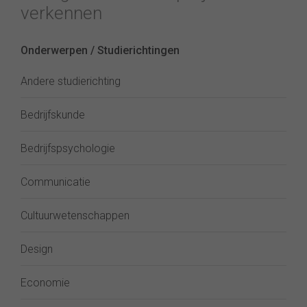
verkennen
Onderwerpen / Studierichtingen
Andere studierichting
Bedrijfskunde
Bedrijfspsychologie
Communicatie
Cultuurwetenschappen
Design
Economie