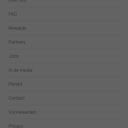
Over ons
FAQ
Rewards
Partners
Jobs
In de media
Perskit
Contact
Voorwaarden
Privacy