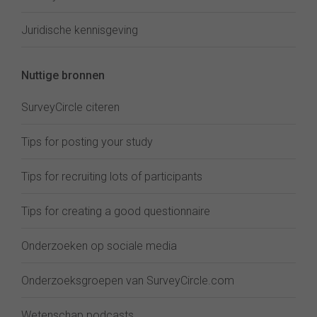
Juridische kennisgeving
Nuttige bronnen
SurveyCircle citeren
Tips for posting your study
Tips for recruiting lots of participants
Tips for creating a good questionnaire
Onderzoeken op sociale media
Onderzoeksgroepen van SurveyCircle.com
Wetenschap podcasts