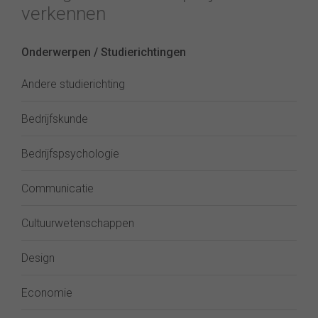
verkennen
Onderwerpen / Studierichtingen
Andere studierichting
Bedrijfskunde
Bedrijfspsychologie
Communicatie
Cultuurwetenschappen
Design
Economie