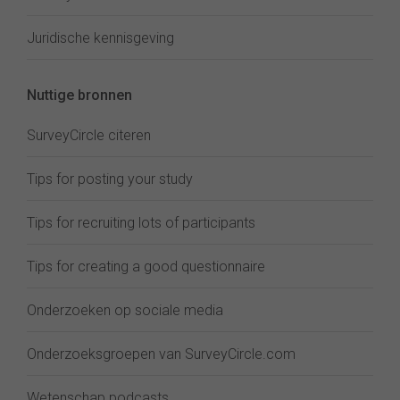
Juridische kennisgeving
Nuttige bronnen
SurveyCircle citeren
Tips for posting your study
Tips for recruiting lots of participants
Tips for creating a good questionnaire
Onderzoeken op sociale media
Onderzoeksgroepen van SurveyCircle.com
Wetenschap podcasts