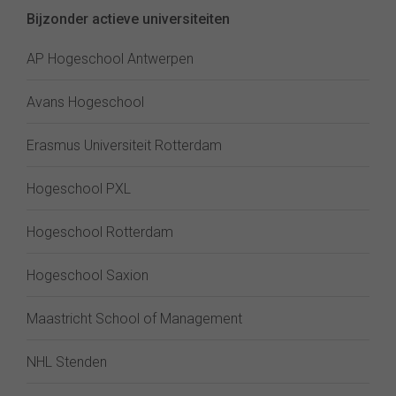
Bijzonder actieve universiteiten
AP Hogeschool Antwerpen
Avans Hogeschool
Erasmus Universiteit Rotterdam
Hogeschool PXL
Hogeschool Rotterdam
Hogeschool Saxion
Maastricht School of Management
NHL Stenden