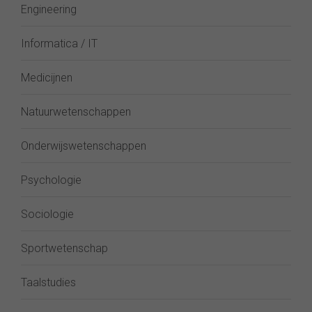
Engineering
Informatica / IT
Medicijnen
Natuurwetenschappen
Onderwijswetenschappen
Psychologie
Sociologie
Sportwetenschap
Taalstudies