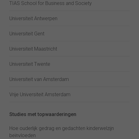
TIAS School for Business and Society
Universiteit Antwerpen
Universiteit Gent
Universiteit Maastricht
Universiteit Twente
Universiteit van Amsterdam
Vrije Universiteit Amsterdam
Studies met topwaarderingen
Hoe ouderlijk gedrag en gedachten kinderwelzijn
beïnvloeden