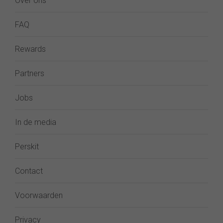
Over ons
FAQ
Rewards
Partners
Jobs
In de media
Perskit
Contact
Voorwaarden
Privacy