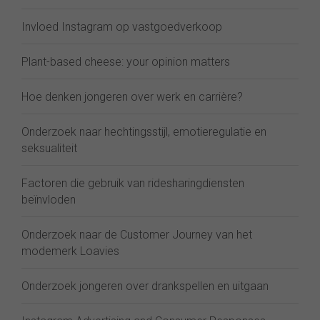
Invloed Instagram op vastgoedverkoop
Plant-based cheese: your opinion matters
Hoe denken jongeren over werk en carrière?
Onderzoek naar hechtingsstijl, emotieregulatie en
seksualiteit
Factoren die gebruik van ridesharingdiensten
beïnvloden
Onderzoek naar de Customer Journey van het
modemerk Loavies
Onderzoek jongeren over drankspellen en uitgaan