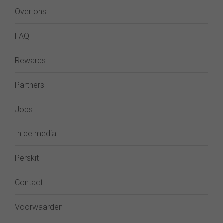
Over ons
FAQ
Rewards
Partners
Jobs
In de media
Perskit
Contact
Voorwaarden