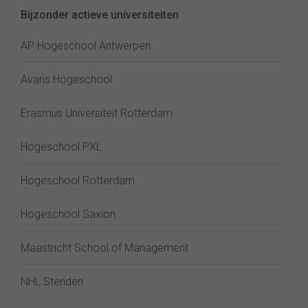
Bijzonder actieve universiteiten
AP Hogeschool Antwerpen
Avans Hogeschool
Erasmus Universiteit Rotterdam
Hogeschool PXL
Hogeschool Rotterdam
Hogeschool Saxion
Maastricht School of Management
NHL Stenden