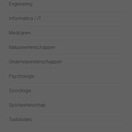
Engineering
Informatica / IT
Medicijnen
Natuurwetenschappen
Onderwijswetenschappen
Psychologie
Sociologie
Sportwetenschap
Taalstudies