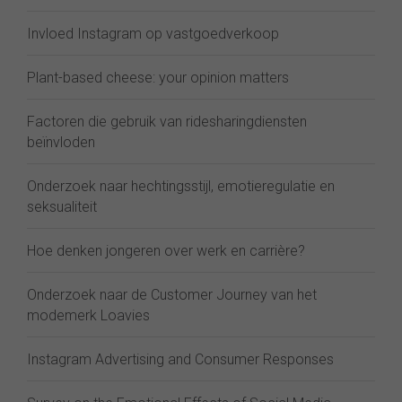
Invloed Instagram op vastgoedverkoop
Plant-based cheese: your opinion matters
Factoren die gebruik van ridesharingdiensten
beïnvloden
Onderzoek naar hechtingsstijl, emotieregulatie en
seksualiteit
Hoe denken jongeren over werk en carrière?
Onderzoek naar de Customer Journey van het
modemerk Loavies
Instagram Advertising and Consumer Responses