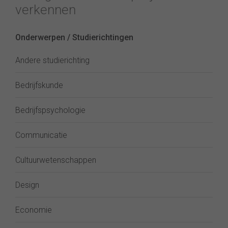
verkennen
Onderwerpen / Studierichtingen
Andere studierichting
Bedrijfskunde
Bedrijfspsychologie
Communicatie
Cultuurwetenschappen
Design
Economie