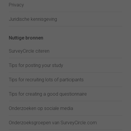
Privacy
Juridische kennisgeving
Nuttige bronnen
SurveyCircle citeren
Tips for posting your study
Tips for recruiting lots of participants
Tips for creating a good questionnaire
Onderzoeken op sociale media
Onderzoeksgroepen van SurveyCircle.com