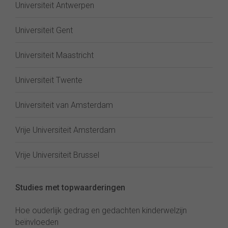
Universiteit Antwerpen
Universiteit Gent
Universiteit Maastricht
Universiteit Twente
Universiteit van Amsterdam
Vrije Universiteit Amsterdam
Vrije Universiteit Brussel
Studies met topwaarderingen
Hoe ouderlijk gedrag en gedachten kinderwelzijn
beïnvloeden