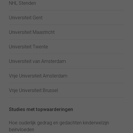
NHL Stenden
Universiteit Gent
Universiteit Maastricht
Universiteit Twente
Universiteit van Amsterdam
Vrije Universiteit Amsterdam
Vrije Universiteit Brussel
Studies met topwaarderingen
Hoe ouderlijk gedrag en gedachten kinderwelzijn
beïnvloeden