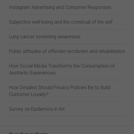
Instagram Advertising and Consumer Responses
Subjective well-being and the construal of the self
Lung cancer screening awareness
Public attitudes of offender recidivism and rehabilitation
How Social Media Transforms the Consumption of
Aesthetic Experiences
How Detailed Should Privacy Policies Be to Build
Customer Loyalty?
Survey on Epidemics in Art