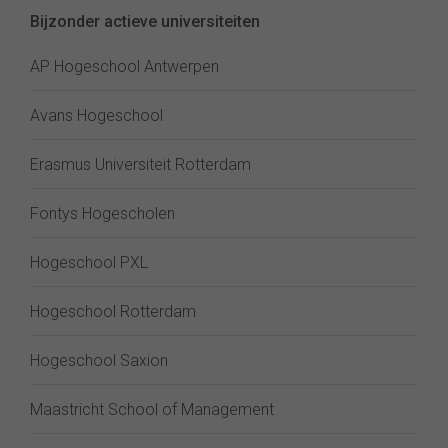
Bijzonder actieve universiteiten
AP Hogeschool Antwerpen
Avans Hogeschool
Erasmus Universiteit Rotterdam
Fontys Hogescholen
Hogeschool PXL
Hogeschool Rotterdam
Hogeschool Saxion
Maastricht School of Management