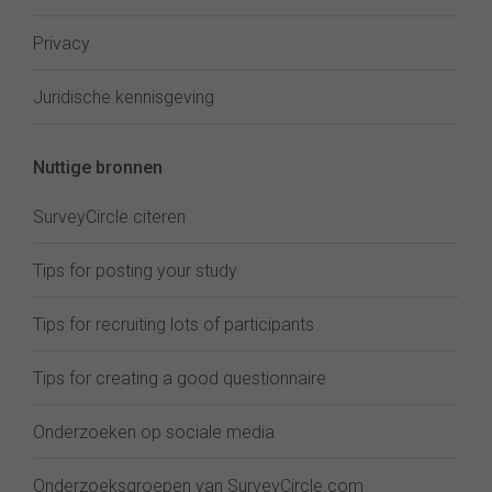
Privacy
Juridische kennisgeving
Nuttige bronnen
SurveyCircle citeren
Tips for posting your study
Tips for recruiting lots of participants
Tips for creating a good questionnaire
Onderzoeken op sociale media
Onderzoeksgroepen van SurveyCircle.com