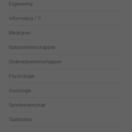
Engineering
Informatica / IT
Medicijnen
Natuurwetenschappen
Onderwijswetenschappen
Psychologie
Sociologie
Sportwetenschap
Taalstudies