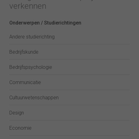
verkennen
Onderwerpen / Studierichtingen
Andere studierichting
Bedrijfskunde
Bedrijfspsychologie
Communicatie
Cultuurwetenschappen
Design
Economie