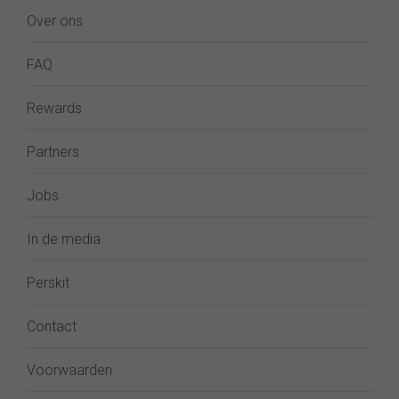
Over ons
FAQ
Rewards
Partners
Jobs
In de media
Perskit
Contact
Voorwaarden