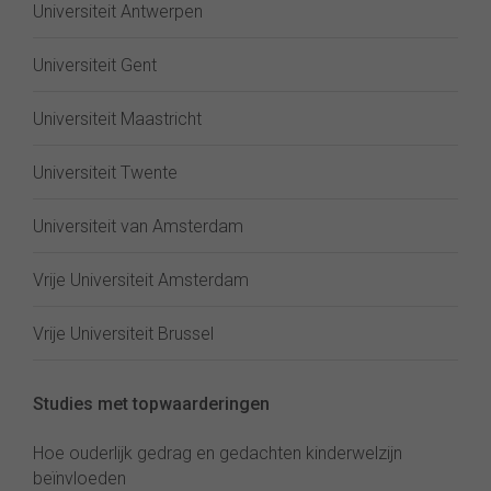
Universiteit Antwerpen
Universiteit Gent
Universiteit Maastricht
Universiteit Twente
Universiteit van Amsterdam
Vrije Universiteit Amsterdam
Vrije Universiteit Brussel
Studies met topwaarderingen
Hoe ouderlijk gedrag en gedachten kinderwelzijn
beïnvloeden