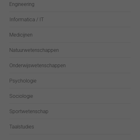
Engineering
Informatica / IT
Medicijnen
Natuurwetenschappen
Onderwijswetenschappen
Psychologie
Sociologie
Sportwetenschap
Taalstudies