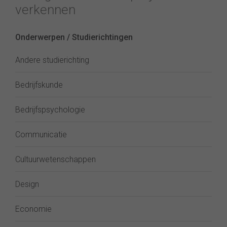
verkennen
Onderwerpen / Studierichtingen
Andere studierichting
Bedrijfskunde
Bedrijfspsychologie
Communicatie
Cultuurwetenschappen
Design
Economie