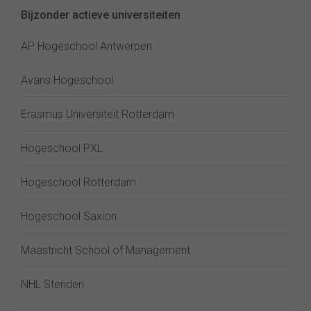
Bijzonder actieve universiteiten
AP Hogeschool Antwerpen
Avans Hogeschool
Erasmus Universiteit Rotterdam
Hogeschool PXL
Hogeschool Rotterdam
Hogeschool Saxion
Maastricht School of Management
NHL Stenden