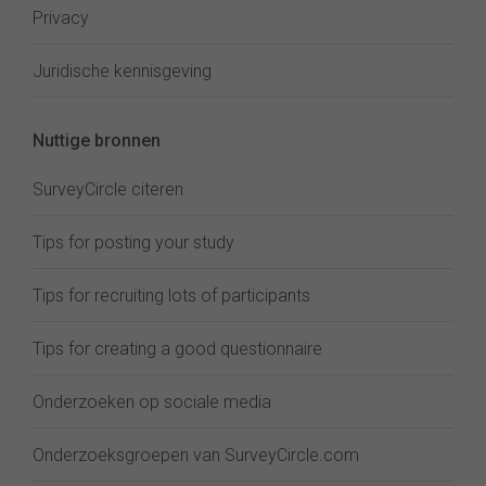
Privacy
Juridische kennisgeving
Nuttige bronnen
SurveyCircle citeren
Tips for posting your study
Tips for recruiting lots of participants
Tips for creating a good questionnaire
Onderzoeken op sociale media
Onderzoeksgroepen van SurveyCircle.com