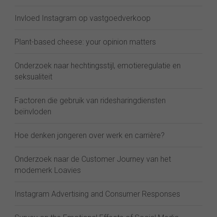
Invloed Instagram op vastgoedverkoop
Plant-based cheese: your opinion matters
Onderzoek naar hechtingsstijl, emotieregulatie en
seksualiteit
Factoren die gebruik van ridesharingdiensten
beïnvloden
Hoe denken jongeren over werk en carrière?
Onderzoek naar de Customer Journey van het
modemerk Loavies
Instagram Advertising and Consumer Responses