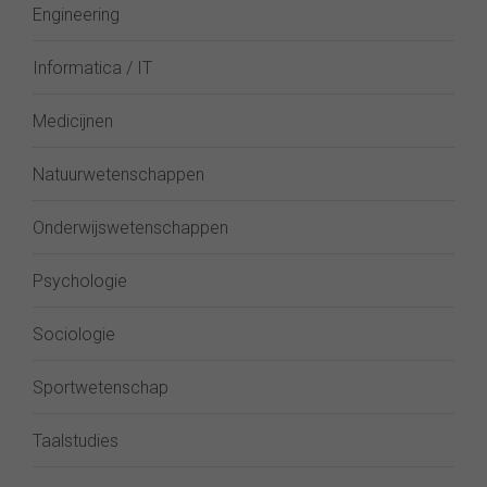
Engineering
Informatica / IT
Medicijnen
Natuurwetenschappen
Onderwijswetenschappen
Psychologie
Sociologie
Sportwetenschap
Taalstudies