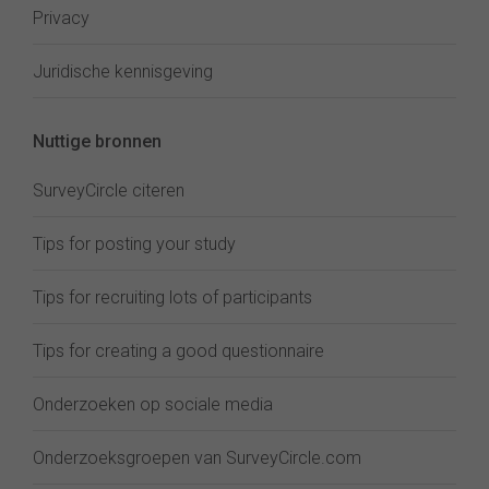
Privacy
Juridische kennisgeving
Nuttige bronnen
SurveyCircle citeren
Tips for posting your study
Tips for recruiting lots of participants
Tips for creating a good questionnaire
Onderzoeken op sociale media
Onderzoeksgroepen van SurveyCircle.com