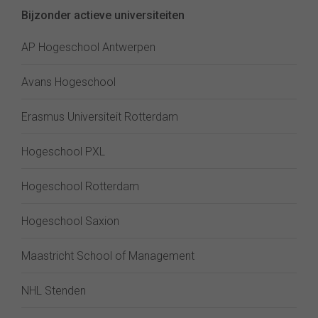
Bijzonder actieve universiteiten
AP Hogeschool Antwerpen
Avans Hogeschool
Erasmus Universiteit Rotterdam
Hogeschool PXL
Hogeschool Rotterdam
Hogeschool Saxion
Maastricht School of Management
NHL Stenden