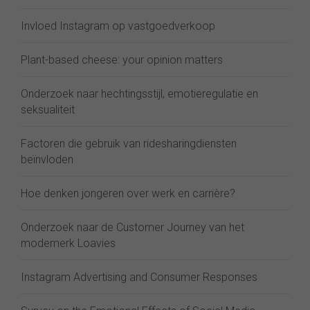
Invloed Instagram op vastgoedverkoop
Plant-based cheese: your opinion matters
Onderzoek naar hechtingsstijl, emotieregulatie en
seksualiteit
Factoren die gebruik van ridesharingdiensten
beïnvloden
Hoe denken jongeren over werk en carrière?
Onderzoek naar de Customer Journey van het
modemerk Loavies
Instagram Advertising and Consumer Responses