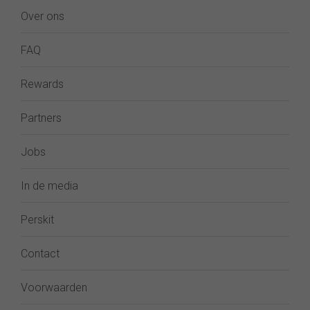
Over ons
FAQ
Rewards
Partners
Jobs
In de media
Perskit
Contact
Voorwaarden