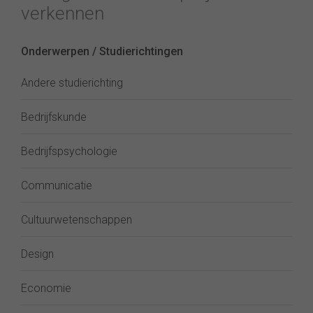
verkennen
Onderwerpen / Studierichtingen
Andere studierichting
Bedrijfskunde
Bedrijfspsychologie
Communicatie
Cultuurwetenschappen
Design
Economie