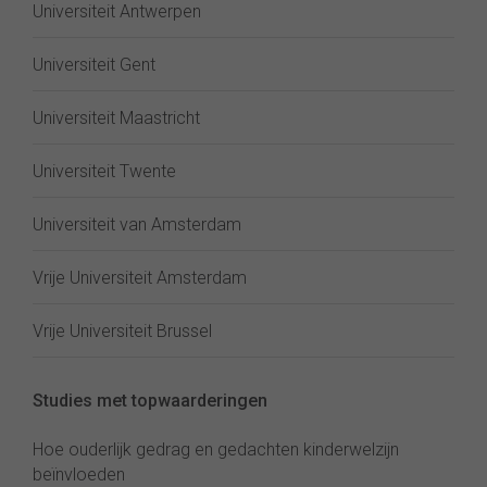
Universiteit Antwerpen
Universiteit Gent
Universiteit Maastricht
Universiteit Twente
Universiteit van Amsterdam
Vrije Universiteit Amsterdam
Vrije Universiteit Brussel
Studies met topwaarderingen
Hoe ouderlijk gedrag en gedachten kinderwelzijn
beïnvloeden