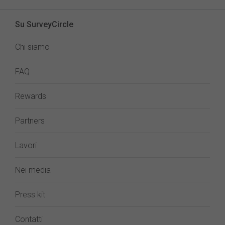
Su SurveyCircle
Chi siamo
FAQ
Rewards
Partners
Lavori
Nei media
Press kit
Contatti