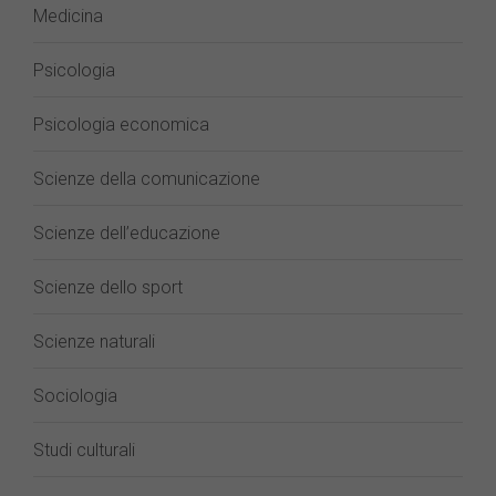
Medicina
Psicologia
Psicologia economica
Scienze della comunicazione
Scienze dell’educazione
Scienze dello sport
Scienze naturali
Sociologia
Studi culturali