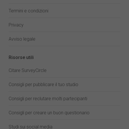
Termini e condizioni
Privacy
Avviso legale
Risorse utili
Citare SurveyCircle
Consigli per pubblicare il tuo studio
Consigli per reclutare molti partecipanti
Consigli per creare un buon questionario
Studi sui social media