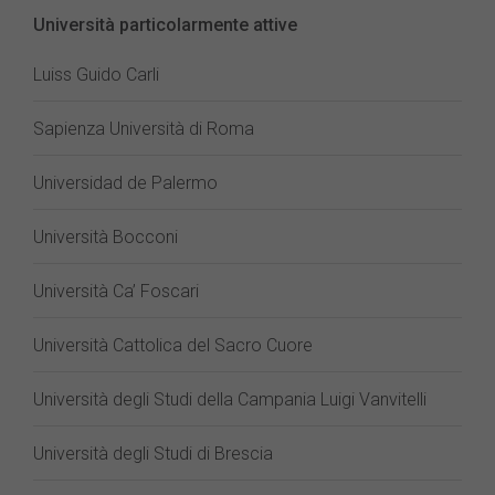
Università particolarmente attive
Luiss Guido Carli
Sapienza Università di Roma
Universidad de Palermo
Università Bocconi
Università Ca’ Foscari
Università Cattolica del Sacro Cuore
Università degli Studi della Campania Luigi Vanvitelli
Università degli Studi di Brescia