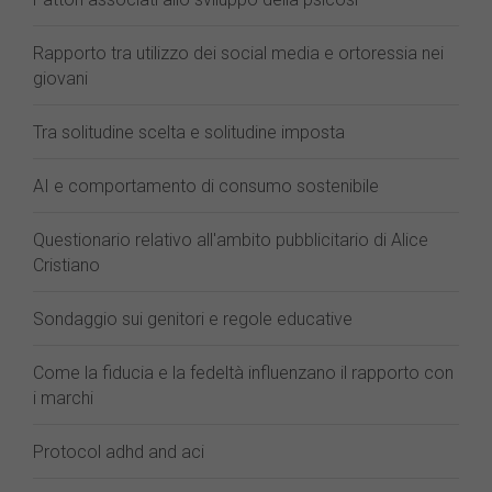
Rapporto tra utilizzo dei social media e ortoressia nei
giovani
Tra solitudine scelta e solitudine imposta
AI e comportamento di consumo sostenibile
Questionario relativo all'ambito pubblicitario di Alice
Cristiano
Sondaggio sui genitori e regole educative
Come la fiducia e la fedeltà influenzano il rapporto con
i marchi
Protocol adhd and aci