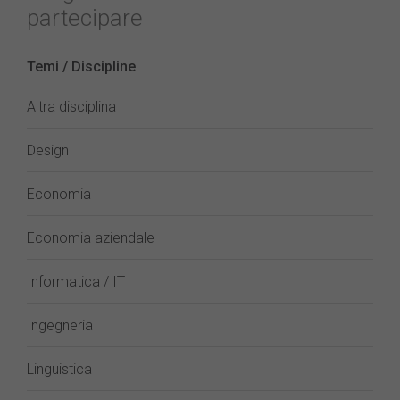
partecipare
Temi / Discipline
Altra disciplina
Design
Economia
Economia aziendale
Informatica / IT
Ingegneria
Linguistica