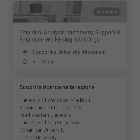
Terminato
Empirical Analysis: Autonomy Support &
Employee Well-Being in US Orgs
Concordia University Wisconsin
5 - 10 min
Scopri la ricerca nella regione
University of Wisconsin-Madison
Appalachian State University
Northwestern University
University of San Francisco
Dominican University
DePaul University