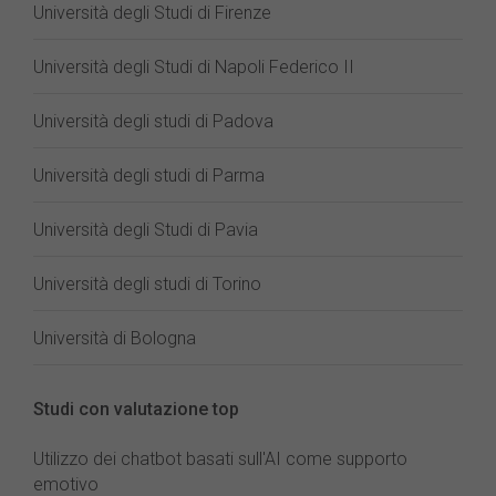
Università degli Studi di Firenze
Università degli Studi di Napoli Federico II
Università degli studi di Padova
Università degli studi di Parma
Università degli Studi di Pavia
Università degli studi di Torino
Università di Bologna
Studi con valutazione top
Utilizzo dei chatbot basati sull'AI come supporto
emotivo