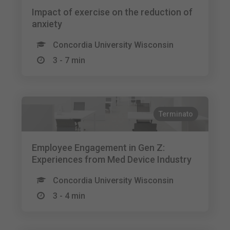
Impact of exercise on the reduction of
anxiety
Concordia University Wisconsin
3 - 7 min
Terminato
Employee Engagement in Gen Z:
Experiences from Med Device Industry
Concordia University Wisconsin
3 - 4 min