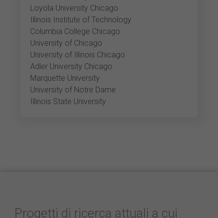
Loyola University Chicago
Illinois Institute of Technology
Columbia College Chicago
University of Chicago
University of Illinois Chicago
Adler University Chicago
Marquette University
University of Notre Dame
Illinois State University
Progetti di ricerca attuali a cui