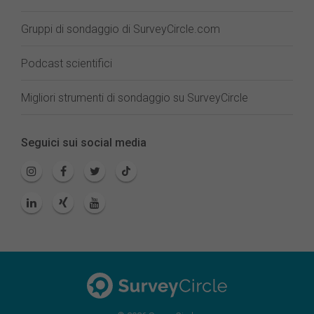
Gruppi di sondaggio di SurveyCircle.com
Podcast scientifici
Migliori strumenti di sondaggio su SurveyCircle
Seguici sui social media