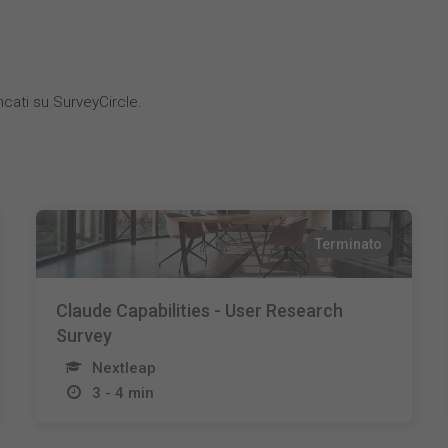
cati su SurveyCircle.
Terminato
Claude Capabilities - User Research
Survey
Nextleap
3 - 4 min