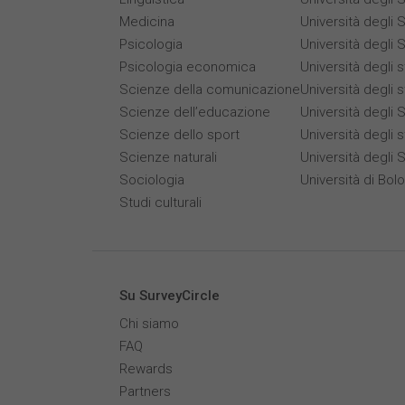
Medicina
Università degli S
Psicologia
Università degli S
Psicologia economica
Università degli 
Scienze della comunicazione
Università degli 
Scienze dell’educazione
Università degli S
Scienze dello sport
Università degli s
Scienze naturali
Università degli 
Sociologia
Università di Bol
Studi culturali
Su SurveyCircle
Chi siamo
FAQ
Rewards
Partners