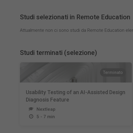
Studi selezionati in Remote Education
Attualmente non ci sono studi da Remote Education elen
Studi terminati (selezione)
Terminato
Usability Testing of an AI-Assisted Design
Diagnosis Feature
Nextleap
5 - 7 min