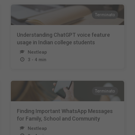
Terminato
Understanding ChatGPT voice feature
usage in Indian college students
Nextleap
3 - 4 min
Terminato
Finding Important WhatsApp Messages
for Family, School and Community
Nextleap