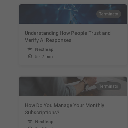
Terminato
Understanding How People Trust and
Verify AI Responses
Nextleap
5 - 7 min
Terminato
How Do You Manage Your Monthly
Subscriptions?
Nextleap