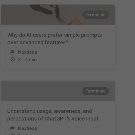
Terminato
Why do AI users prefer simple prompts
over advanced features?
Nextleap
3 - 4 min
Terminato
Understand usage, awareness, and
perceptions of ChatGPT's voice input
Nextleap