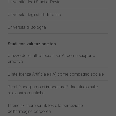
Università degli Studi di Pavia
Università degli studi di Torino
Università di Bologna
Studi con valutazione top
Utilizzo dei chatbot basati sull'AI come supporto
emotivo
L'Intelligenza Artificiale (IA) come compagno sociale
Perché scegliamo di impegnarci? Uno studio sulle
relazioni romantiche
I trend skincare su TikTok e la percezione
dell'immagine corporea