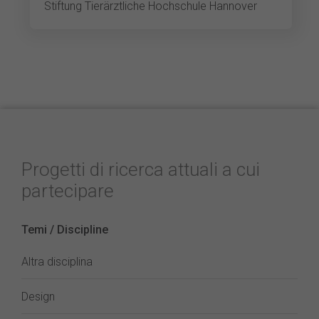
Stiftung Tierärztliche Hochschule Hannover
Progetti di ricerca attuali a cui
partecipare
Temi / Discipline
Altra disciplina
Design