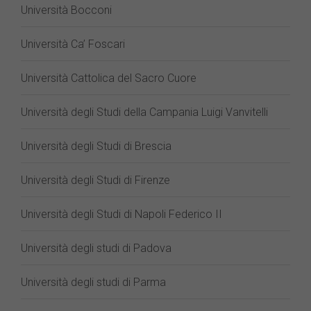
Università Bocconi
Università Ca’ Foscari
Università Cattolica del Sacro Cuore
Università degli Studi della Campania Luigi Vanvitelli
Università degli Studi di Brescia
Università degli Studi di Firenze
Università degli Studi di Napoli Federico II
Università degli studi di Padova
Università degli studi di Parma