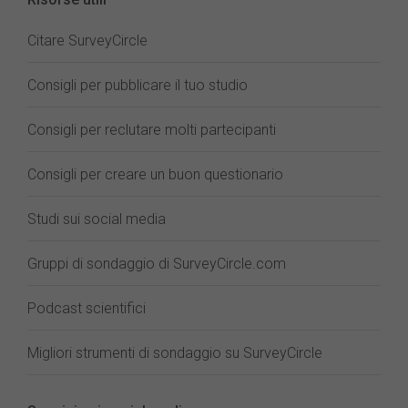
Citare SurveyCircle
Consigli per pubblicare il tuo studio
Consigli per reclutare molti partecipanti
Consigli per creare un buon questionario
Studi sui social media
Gruppi di sondaggio di SurveyCircle.com
Podcast scientifici
Migliori strumenti di sondaggio su SurveyCircle