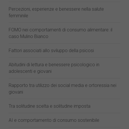
Percezioni, esperienze e benessere nella salute
femminile
FOMO nei comportamenti di consumo alimentare: il
caso Mulino Bianco
Fattori associati allo sviluppo della psicosi
Abitudini di lettura e benessere psicologico in
adolescenti e giovani
Rapporto tra utilizzo dei social media e ortoressia nei
giovani
Tra solitudine scelta e solitudine imposta
AI e comportamento di consumo sostenibile