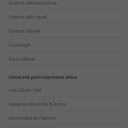
Scienze dell’educazione
Scienze dello sport
Scienze naturali
Sociologia
Studi culturali
Università particolarmente attive
Luiss Guido Carli
Sapienza Università di Roma
Universidad de Palermo