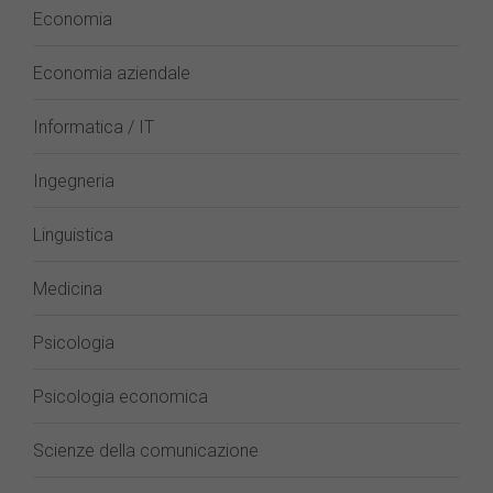
Economia
Economia aziendale
Informatica / IT
Ingegneria
Linguistica
Medicina
Psicologia
Psicologia economica
Scienze della comunicazione