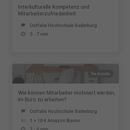
Interkulturelle Kompetenz und
Mitarbeiterzufriedenheit
Ostfalia Hochschule Suderburg
5 - 7 min
Terminato
Wie können Mitarbeiter motiviert werden,
im Büro zu arbeiten?
Ostfalia Hochschule Suderburg
1 × 10 € Amazon Buono
3 - 6 min