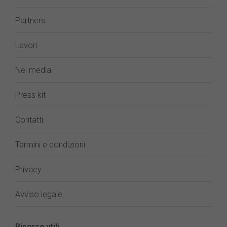
Partners
Lavori
Nei media
Press kit
Contatti
Termini e condizioni
Privacy
Avviso legale
Risorse utili